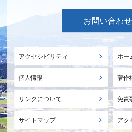
お問い合わ
アクセシビリティ
ホー
個人情報
著作
リンクについて
免責
サイトマップ
アク