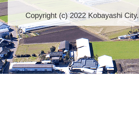
Copyright (c) 2022 Kobayashi City.