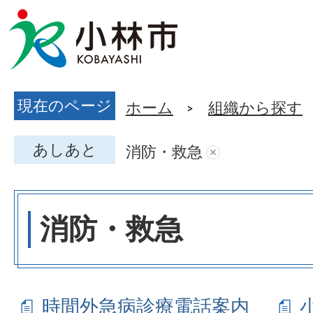
現在のページ
ホーム
組織から探す
あしあと
消防・救急
消防・救急
時間外急病診療電話案内