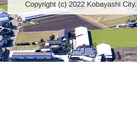
Copyright (c) 2022 Kobayashi City.