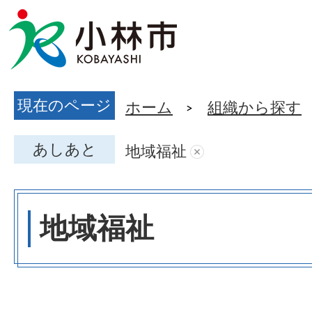
現在のページ
ホーム
組織から探す
あしあと
地域福祉
地域福祉