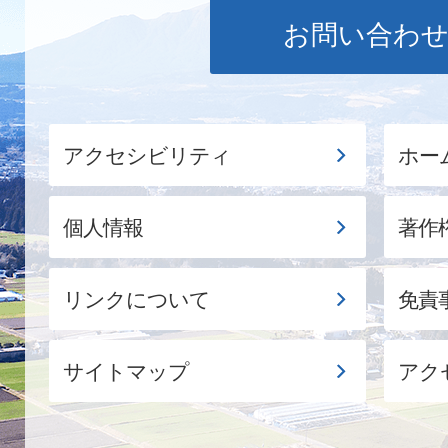
お問い合わ
アクセシビリティ
ホー
個人情報
著作
リンクについて
免責
サイトマップ
アク