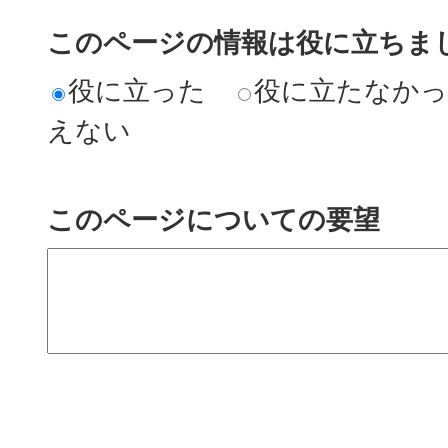
このページの情報は役に立ちまし
役に立った
役に立たなか
えない
このページについての要望