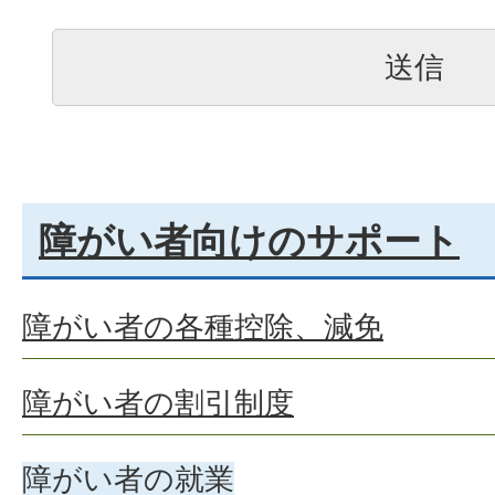
障がい者向けのサポート
障がい者の各種控除、減免
障がい者の割引制度
障がい者の就業