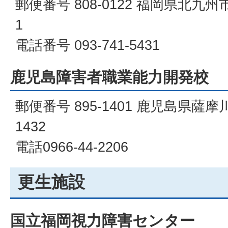
郵便番号 808-0122 福岡県北九州
1
電話番号 093-741-5431
鹿児島障害者職業能力開発校
郵便番号 895-1401 鹿児島県
1432
電話0966-44-2206
更生施設
国立福岡視力障害センター