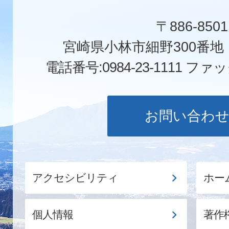
〒886-8501
宮崎県小林市細野300番
電話番号:0984-23-1111
ファックス
お問い合わ
アクセシビリティ
ホー
個人情報
著作