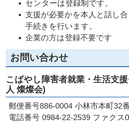
センターは登録制です。
支援が必要かを本人と話し合
手続きを行います。
企業の方は登録不要です
お問い合わせ
こばやし障害者就業・生活支援
人 燦燦会)
郵便番号886-0004 小林市本町32
電話番号 0984-22-2539 ファクス09