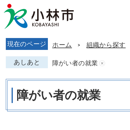
現在のページ
ホーム
組織から探す
あしあと
障がい者の就業
障がい者の就業