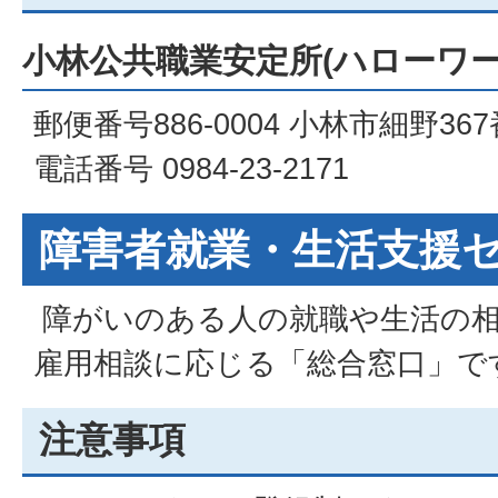
小林公共職業安定所(ハローワー
郵便番号886-0004 小林市細野36
電話番号 0984-23-2171
障害者就業・生活支援
障がいのある人の就職や生活の相
雇用相談に応じる「総合窓口」で
注意事項