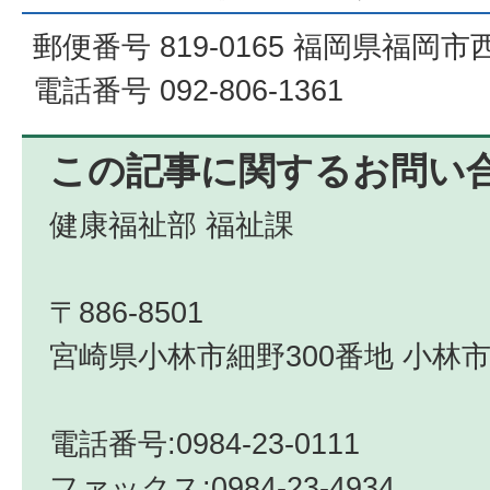
郵便番号 819-0165 福岡県福岡市西
電話番号 092-806-1361
この記事に関するお問い
健康福祉部 福祉課
〒886-8501
宮崎県小林市細野300番地 小林市
電話番号:0984-23-0111
ファックス:0984-23-4934