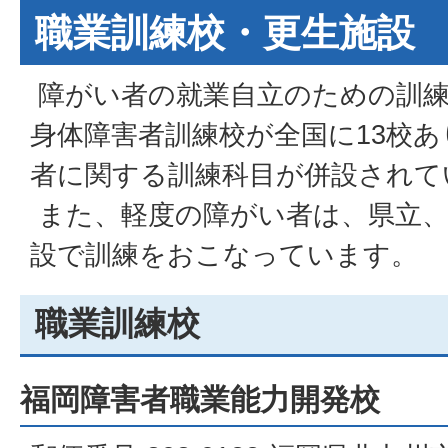
職業訓練校・更生施設
障がい者の就業自立のための訓練
身体障害者訓練校が全国に13校あ
者に関する訓練科目が併設されて
また、軽度の障がい者は、県立、
設で訓練をおこなっています。
職業訓練校
福岡障害者職業能力開発校