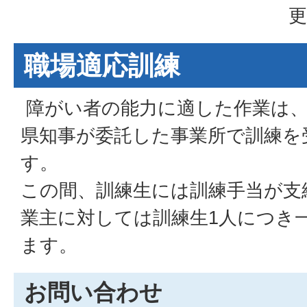
更
職場適応訓練
障がい者の能力に適した作業は、
県知事が委託した事業所で訓練を
す。
この間、訓練生には訓練手当が支
業主に対しては訓練生1人につき
ます。
お問い合わせ