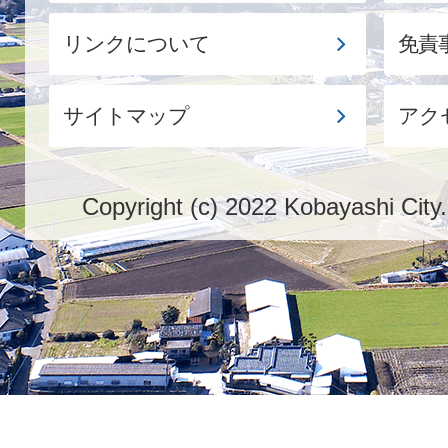
リンクについて
免責
サイトマップ
アク
Copyright (c) 2022 Kobayashi City.