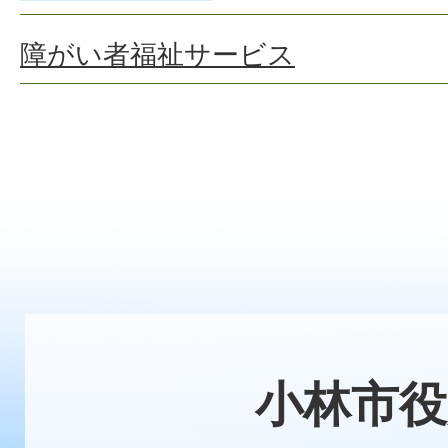
障がい者福祉サービス
小林市役