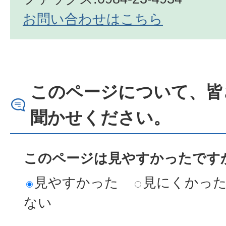
お問い合わせはこちら
このページについて、皆
聞かせください。
このページは見やすかったですか
見やすかった
見にくかっ
ない