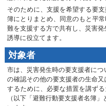
そのために、支援を希望する要支
簿にとりまとめ、同意のもと平常
難を支援する方で共有し、災害発
誘導に役立てます。
対象者
市は、災害発生時の要支援者につ
の確認その他の要支援者の生命又
するために、必要な措置を講ずる
（以下「避難行動要支援者名簿」