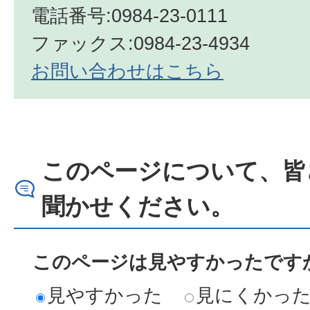
電話番号:0984-23-0111
ファックス:0984-23-4934
お問い合わせはこちら
このページについて、皆
聞かせください。
このページは見やすかったですか
見やすかった
見にくかっ