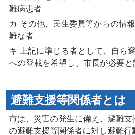
難病患者
カ その他、民生委員等からの情
難な者
キ 上記に準じる者として、自ら
への登載を希望し、市長が
避難支援等関係者とは
市は、災害の発生に備え、避難支
の避難支援等関係者に対し避難行