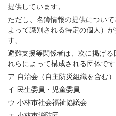
提供しています。
ただし、名簿情報の提供について
よって識別される特定の個人）が
す。
避難支援等関係者は、次に掲げる
れらによって構成される団体です
ア 自治会（自主防災組織を含む）
イ 民生委員・児童委員
ウ 小林市社会福祉協議会
エ 小林市消防団