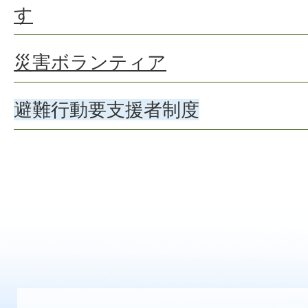
す
災害ボランティア
避難行動要支援者制度