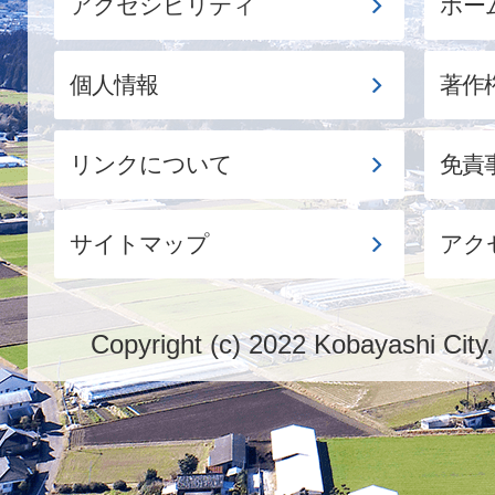
アクセシビリティ
ホー
個人情報
著作
リンクについて
免責
サイトマップ
アク
Copyright (c) 2022 Kobayashi City.