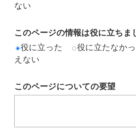
ない
このページの情報は役に立ちまし
役に立った
役に立たなか
えない
このページについての要望