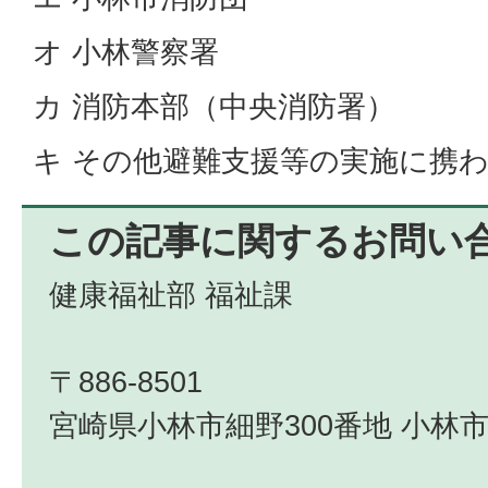
オ 小林警察署
カ 消防本部（中央消防署）
キ その他避難支援等の実施に携
この記事に関するお問い
健康福祉部 福祉課
〒886-8501
宮崎県小林市細野300番地 小林市