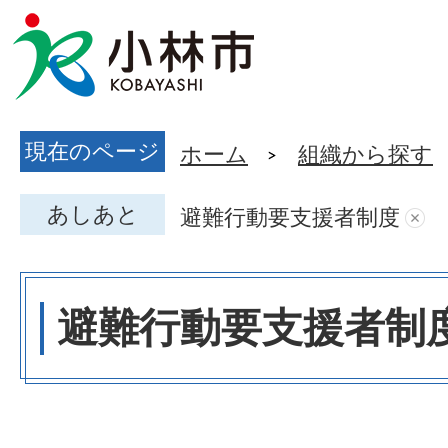
現在のページ
ホーム
組織から探す
あしあと
避難行動要支援者制度
避難行動要支援者制