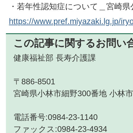
・若年性認知症について＿宮崎県
https://www.pref.miyazaki.lg.jp/ir
この記事に関するお問い
健康福祉部 長寿介護課
〒886-8501
宮崎県小林市細野300番地 小林市
電話番号:0984-23-1140
ファックス:0984-23-4934