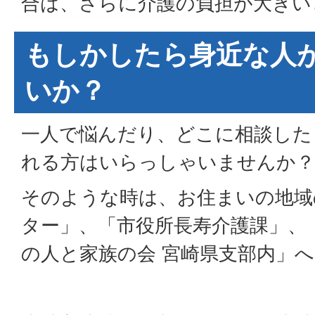
合は、さらに介護の負担が大きい
もしかしたら身近な人
いか？
一人で悩んだり、どこに相談した
れる方はいらっしゃいませんか？
そのような時は、お住まいの地域
ター」、「市役所長寿介護課」、
の人と家族の会 宮崎県支部内」