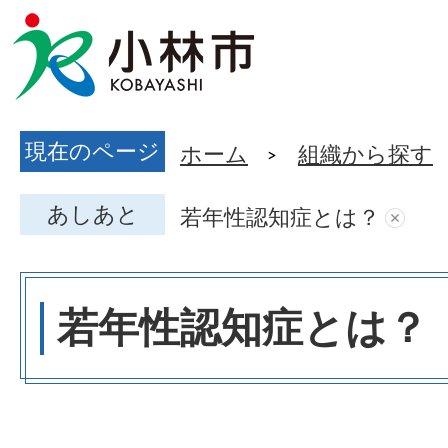
現在のページ
ホーム
組織から探す
あしあと
若年性認知症とは？
若年性認知症とは？