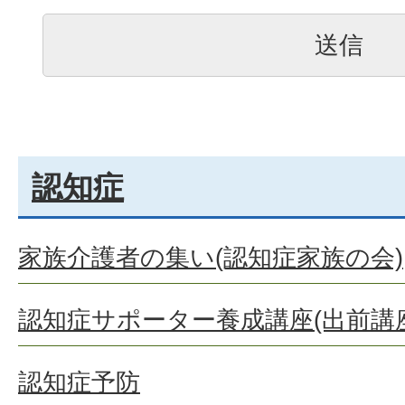
認知症
家族介護者の集い(認知症家族の会)
認知症サポーター養成講座(出前講座
認知症予防