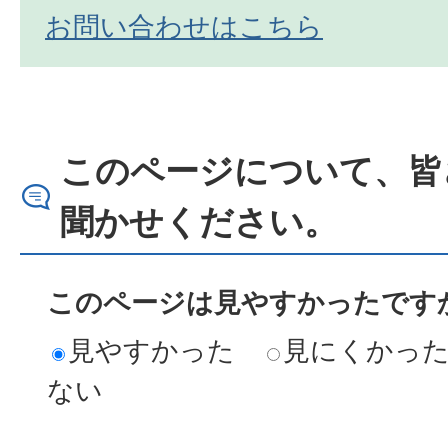
お問い合わせはこちら
このページについて、皆
聞かせください。
このページは見やすかったですか
見やすかった
見にくかっ
ない