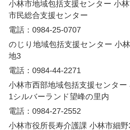
小林市地域包括支援センター 小林市
市民総合支援センター
電話：0984-25-0707
のじり地域包括支援センター 小林
地3
電話：0984-44-2271
小林市西部地域包括支援センター 
1シルバーランド望峰の里内
電話：0984-27-2552
小林市役所長寿介護課 小林市細野3