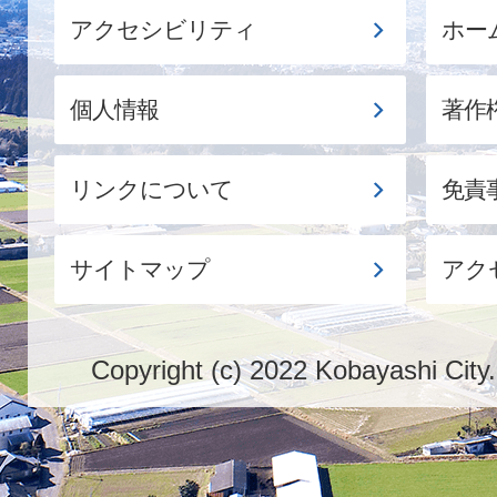
アクセシビリティ
ホー
個人情報
著作
リンクについて
免責
サイトマップ
アク
Copyright (c) 2022 Kobayashi City.