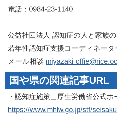
電話：0984-23-1140
公益社団法人 認知症の人と家族の
若年性認知症支援コーディネーター 電話
メール相談
miyazaki-offie@rice.oc
国や県の関連記事URL
・認知症施策＿厚生労働省公式ホ
https://www.mhlw.go.jp/stf/seisak