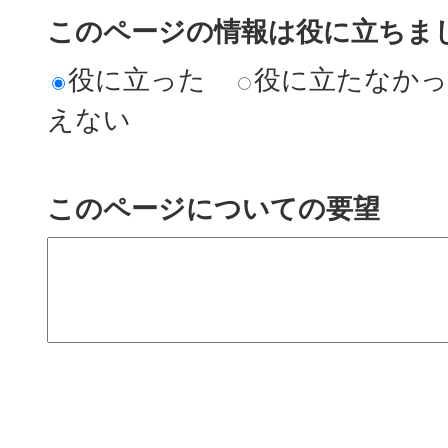
このページの情報は役に立ちまし
役に立った
役に立たなか
えない
このページについての要望