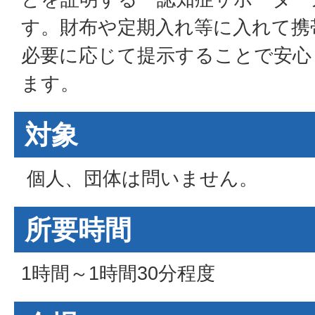
す。財布や定期入れ等に入れて携
必要に応じて提示することで安心
ます。
対象
個人、団体は問いません。
所要時間
1時間～1時間30分程度