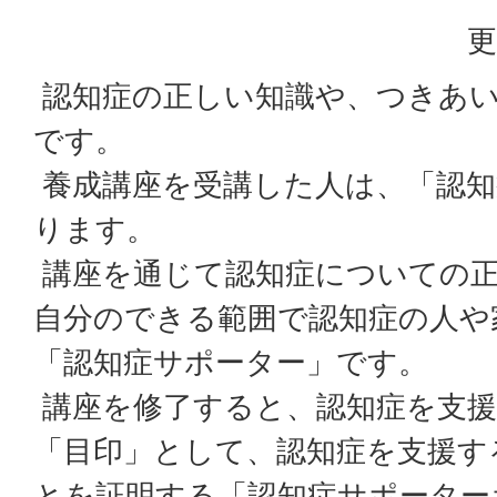
更
認知症の正しい知識や、つきあ
です。
養成講座を受講した人は、「認知
ります。
講座を通じて認知症についての正
自分のできる範囲で認知症の人や
「認知症サポーター」です。
講座を修了すると、認知症を支援
「目印」として、認知症を支援す
とを証明する「認知症サポーター