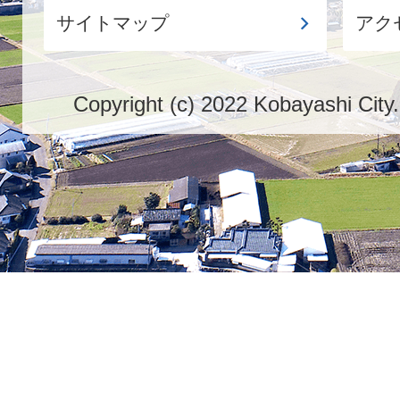
サイトマップ
アク
Copyright (c) 2022 Kobayashi City.