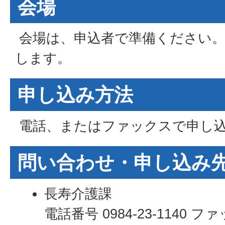
会場
会場は、申込者で準備ください。
します。
申し込み方法
電話、またはファックスで申し
問い合わせ・申し込み
長寿介護課
電話番号 0984-23-1140 ファッ