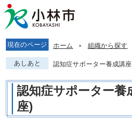
現在のページ
ホーム
組織から探す
あしあと
認知症サポーター養成講座(
認知症サポーター養
座)