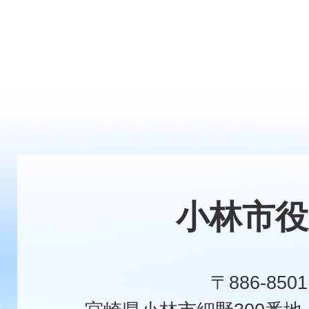
小林市役
〒886-8501