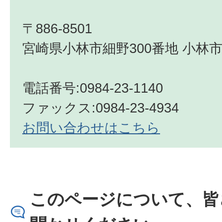
〒886-8501
宮崎県小林市細野300番地 小林市
電話番号:0984-23-1140
ファックス:0984-23-4934
お問い合わせはこちら
このページについて、皆