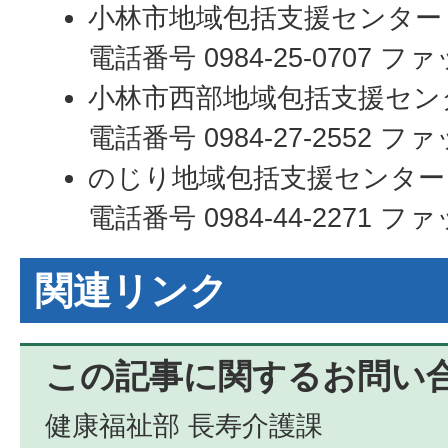
小林市地域包括支援センター
電話番号 0984-25-0707 ファッ
小林市西部地域包括支援セン
電話番号 0984-27-2552 ファ
のじり地域包括支援センター
電話番号 0984-44-2271 ファッ
関連リンク
この記事に関するお問い
健康福祉部 長寿介護課