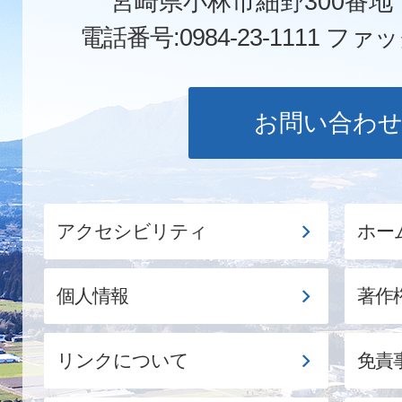
宮崎県小林市細野300番
電話番号:0984-23-1111
ファックス
お問い合わ
アクセシビリティ
ホー
個人情報
著作
リンクについて
免責