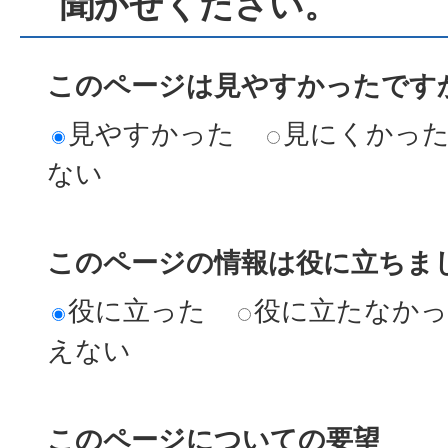
聞かせください。
このページは見やすかったですか
見やすかった
見にくかっ
ない
このページの情報は役に立ちまし
役に立った
役に立たなか
えない
このページについての要望