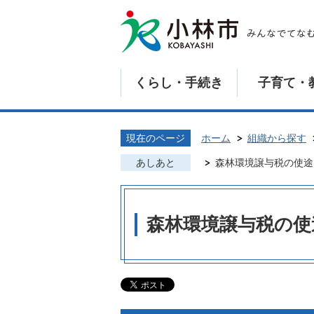
くらし・手続き
子育て・
現在のページ
ホーム
組織から探す
あしあと
森林環境譲与税の使途
森林環境譲与税の使