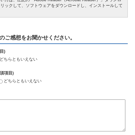
クリックして、ソフトウェアをダウンロードし、インストールして
のご感想をお聞かせください。
目)
どちらともいえない
須項目)
どちらともいえない