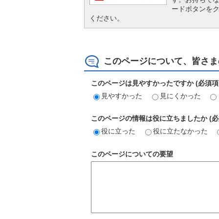
ードボタンを
ください。
このページについて、皆さま
このページは見やすかったですか (必須項
見やすかった
見にくかった
このページの情報は役に立ちましたか (必
役に立った
役に立たなかった
このページについての要望