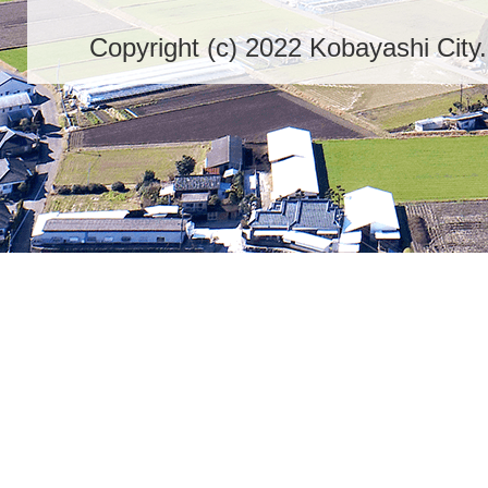
Copyright (c) 2022 Kobayashi City.