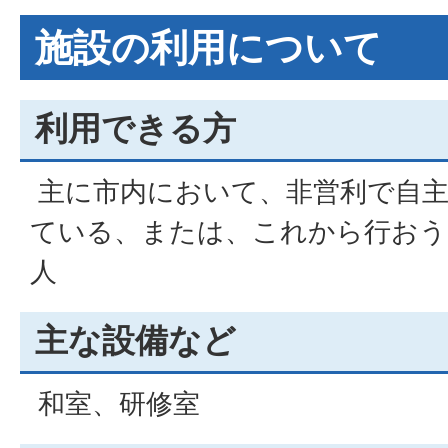
施設の利用について
利用できる方
主に市内において、非営利で自主
ている、または、これから行おう
人
主な設備など
和室、研修室