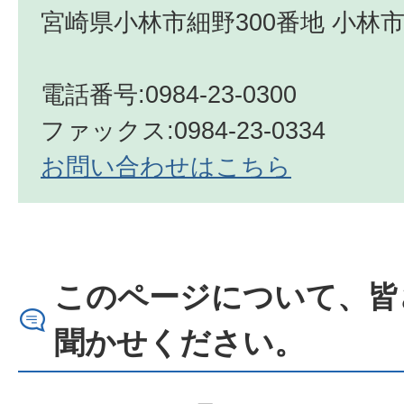
宮崎県小林市細野300番地 小林市
電話番号:0984-23-0300
ファックス:0984-23-0334
お問い合わせはこちら
このページについて、皆
聞かせください。