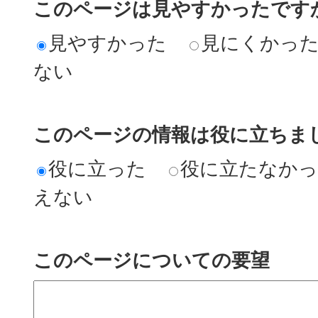
このページは見やすかったですか
見やすかった
見にくかっ
ない
このページの情報は役に立ちまし
役に立った
役に立たなか
えない
このページについての要望