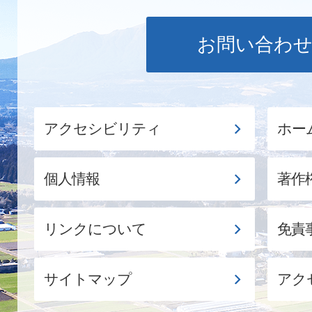
お問い合わ
アクセシビリティ
ホー
個人情報
著作
リンクについて
免責
サイトマップ
アク