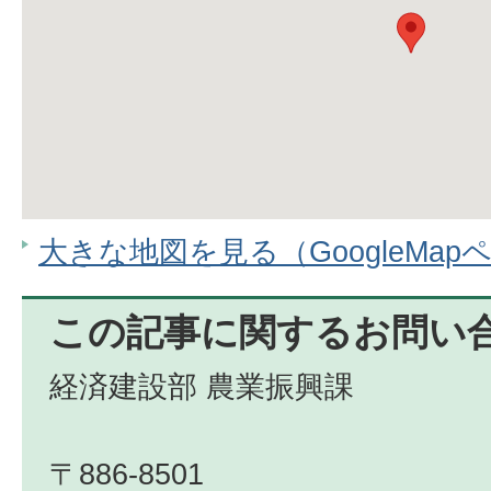
大きな地図を見る（GoogleMap
この記事に関するお問い
経済建設部 農業振興課
〒886-8501