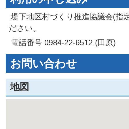
堤下地区村づくり推進協議会(指
ださい。
電話番号 0984-22-6512 (田原)
お問い合わせ
地図