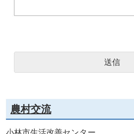
農村交流
小林市生活改善センター