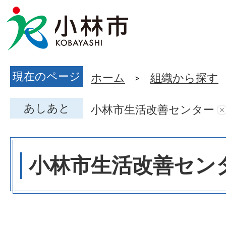
現在のページ
ホーム
組織から探す
あしあと
小林市生活改善センター
小林市生活改善セン