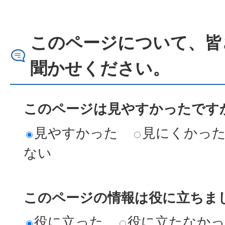
このページについて、皆
聞かせください。
このページは見やすかったですか
見やすかった
見にくかっ
ない
このページの情報は役に立ちまし
役に立った
役に立たなか