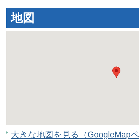
地図
大きな地図を見る（GoogleMap