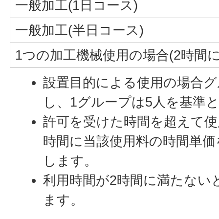
一般加工(1日コース)
一般加工(半日コース)
1つの加工機械使用の場合(2時間に
設置目的による使用の場合グ
し、1グループは5人を基準
許可を受けた時間を超えて使
時間に当該使用料の時間単価
します。
利用時間が2時間に満たない
ます。