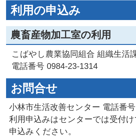
利用の申込み
農畜産物加工室の利用
こばやし農業協同組合 組織生活
電話番号 0984-23-1314
お問合せ
小林市生活改善センター 電話番号 098
利用申込みはセンターでは受付け
申込みください。