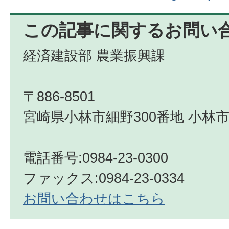
この記事に関するお問い
経済建設部 農業振興課
〒886-8501
宮崎県小林市細野300番地 小林市
電話番号:0984-23-0300
ファックス:0984-23-0334
お問い合わせはこちら