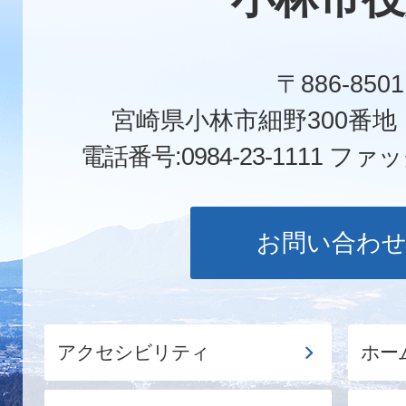
〒886-8501
宮崎県小林市細野300番
電話番号:0984-23-1111
ファックス
お問い合わ
アクセシビリティ
ホー