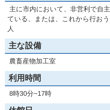
主に市内において、非営利で自主
ている、または、これから行おう
人
主な設備
農畜産物加工室
利用時間
8時30分~17時