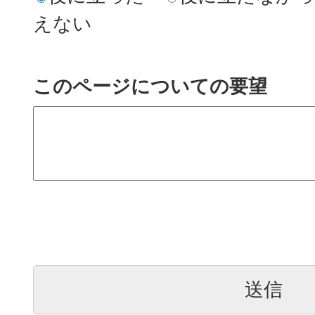
えない
このページについての要望