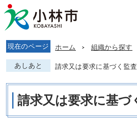
現在のページ
ホーム
組織から探す
あしあと
請求又は要求に基づく監査
請求又は要求に基づ