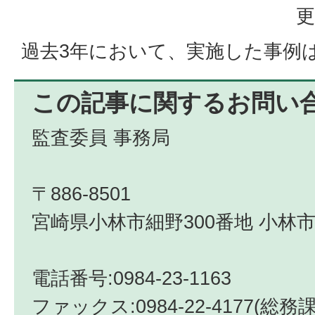
更
過去3年において、実施した事例
この記事に関するお問い
監査委員 事務局
〒886-8501
宮崎県小林市細野300番地 小林市
電話番号:0984-23-1163
ファックス:0984-22-4177(総務