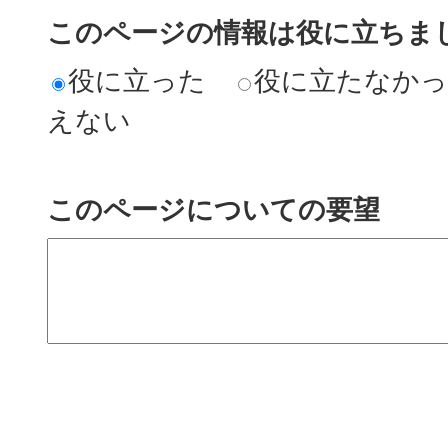
このページの情報は役に立ちまし
役に立った
役に立たなか
えない
このページについての要望