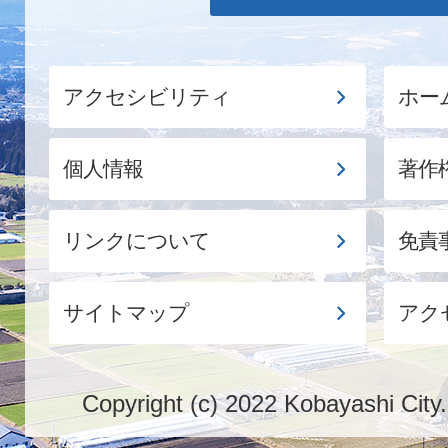
アクセシビリティ
ホー
個人情報
著作
リンクについて
免責
サイトマップ
アク
Copyright (c) 2022 Kobayashi City.