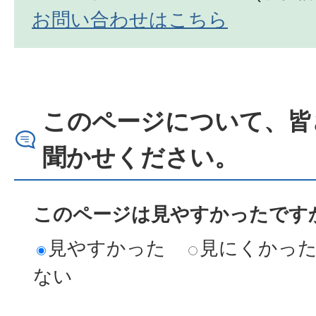
お問い合わせはこちら
このページについて、皆
聞かせください。
このページは見やすかったですか
見やすかった
見にくかっ
ない