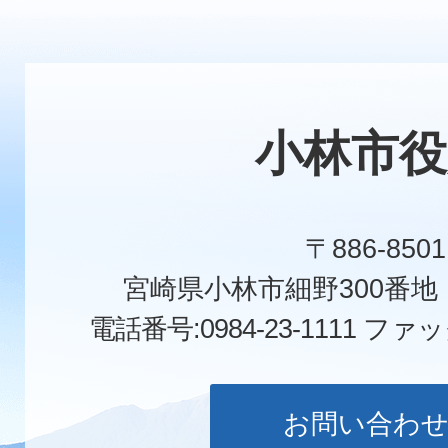
小林市役
〒886-8501
宮崎県小林市細野300番
電話番号:0984-23-1111
ファックス
お問い合わ