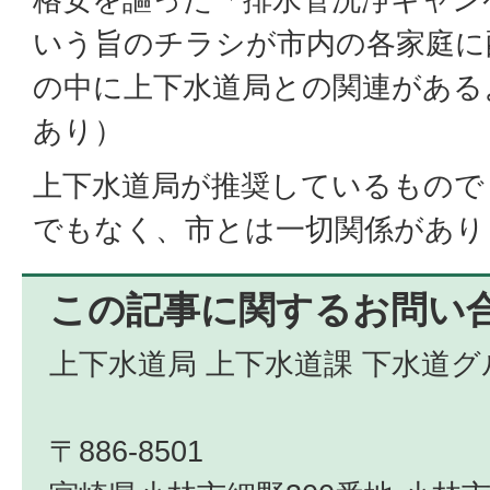
いう旨のチラシが市内の各家庭に
の中に上下水道局との関連がある
あり）
上下水道局が推奨しているもので
でもなく、市とは一切関係があり
この記事に関するお問い
上下水道局 上下水道課 下水道グ
〒886-8501