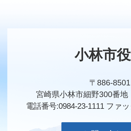
小林市役
〒886-8501
宮崎県小林市細野300番
電話番号:0984-23-1111
ファックス