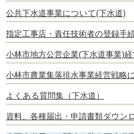
公共下水道事業について(下水道)
指定工事店・責任技術者の登録手
小林市地方公営企業(下水道事業)
小林市農業集落排水事業経営戦略に
よくある質問集（下水道）
資料、各種届出・申請書類ダウンロ