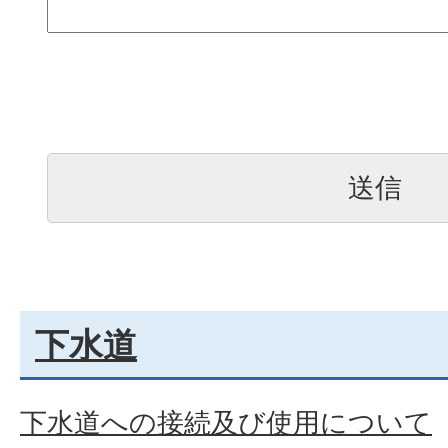
下水道
下水道への接続及び使用について