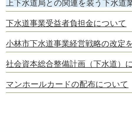
上下水道局との関連を装う下水道
下水道事業受益者負担金について
小林市下水道事業経営戦略の改定
社会資本総合整備計画（下水道）
マンホールカードの配布について