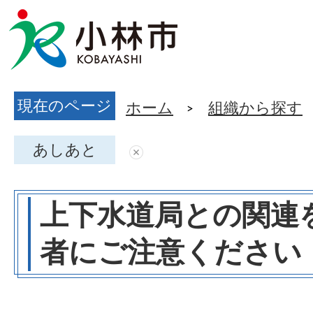
現在のページ
ホーム
組織から探す
あしあと
上下水道局との関連
者にご注意ください