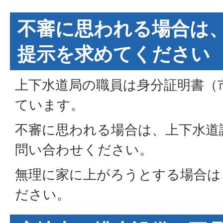
不審に思われる場合は
提示を求めてください
上下水道局の職員は身分証明書（
ています。
不審に思われる場合は、上下水道
問い合わせください。
無理に家に上がろうとする場合は
ださい。