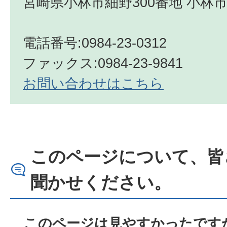
宮崎県小林市細野300番地 小林市
電話番号:0984-23-0312
ファックス:0984-23-9841
お問い合わせはこちら
このページについて、皆
聞かせください。
このページは見やすかったですか