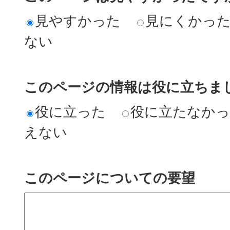
見やすかった
見にくかっ
ない
このページの情報は役に立ちまし
役に立った
役に立たなか
えない
このページについての要望