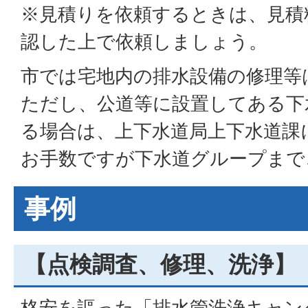
※見積りを依頼するときは、見積
認した上で依頼しましょう。
市では宅地内の排水設備の修理等
ただし、公道等に設置してある下
る場合は、上下水道局上下水道課
お手数ですが下水道グループまで
事例
【点検調査、修理、洗浄】
格安を謳った「排水管洗浄キャン