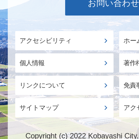
お問い合わ
アクセシビリティ
ホー
個人情報
著作
リンクについて
免責
サイトマップ
アク
Copyright (c) 2022 Kobayashi City.