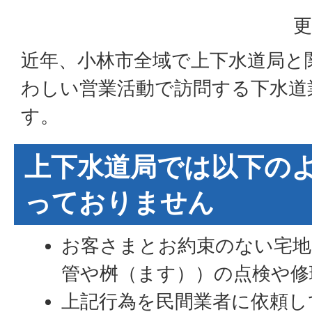
更
近年、小林市全域で上下水道局と
わしい営業活動で訪問する下水道
す。
上下水道局では以下の
っておりません
お客さまとお約束のない宅地
管や桝（ます））の点検や修
上記行為を民間業者に依頼し