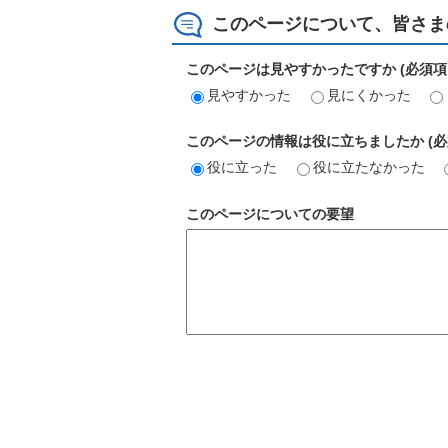
このページについて、皆さま
このページは見やすかったですか (必須項
見やすかった
見にくかった
このページの情報は役に立ちましたか (必
役に立った
役に立たなかった
このページについての要望