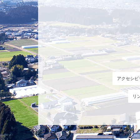
アクセシビ
リ