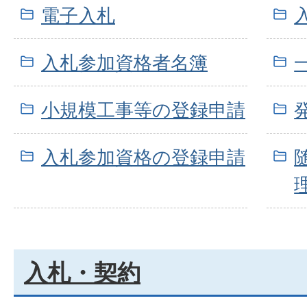
電子入札
入札参加資格者名簿
小規模工事等の登録申請
入札参加資格の登録申請
入札・契約