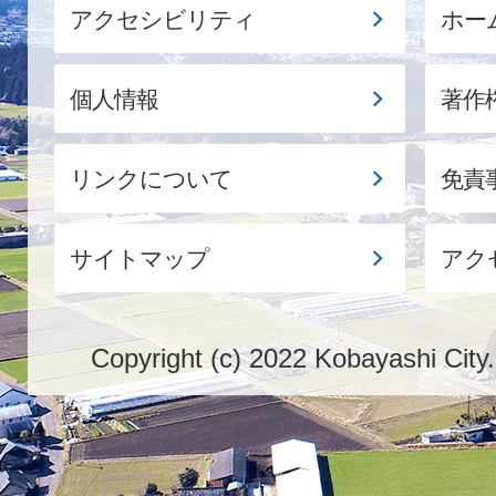
アクセシビリティ
ホー
個人情報
著作
リンクについて
免責
サイトマップ
アク
Copyright (c) 2022 Kobayashi City.