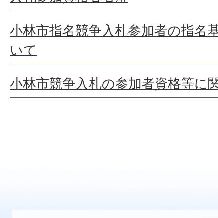
小林市指名競争入札参加者の指名
いて
小林市競争入札の参加者資格等に