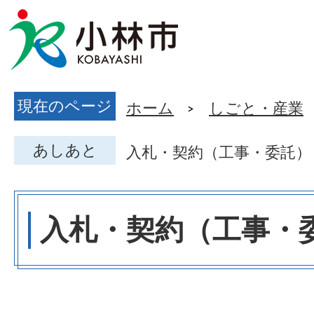
現在のページ
ホーム
しごと・産業
あしあと
入札・契約（工事・委託）
入札・契約（工事・