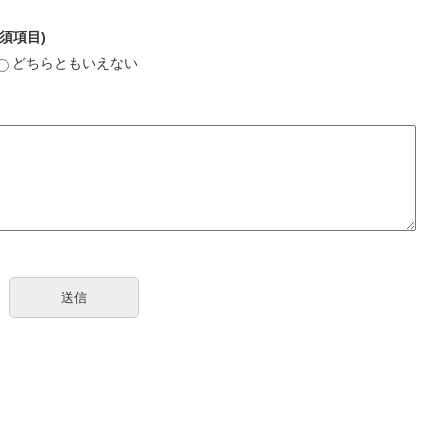
須項目)
どちらともいえない