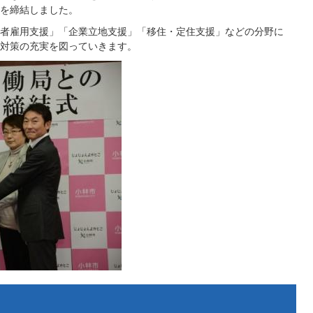
を締結しました。
者雇用支援」「企業立地支援」「移住・定住支援」などの分野に
対策の充実を図っていきます。