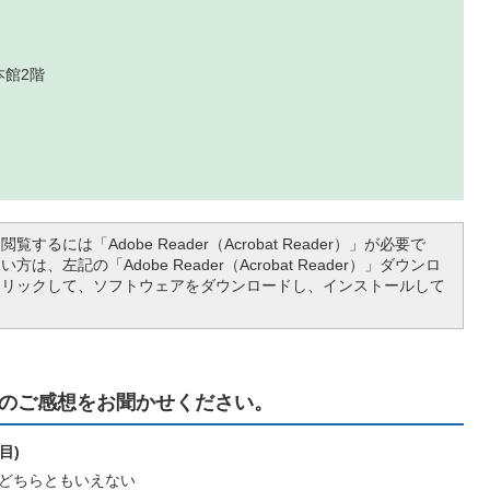
本館2階
覧するには「Adobe Reader（Acrobat Reader）」が必要で
は、左記の「Adobe Reader（Acrobat Reader）」ダウンロ
クリックして、ソフトウェアをダウンロードし、インストールして
のご感想をお聞かせください。
目)
どちらともいえない