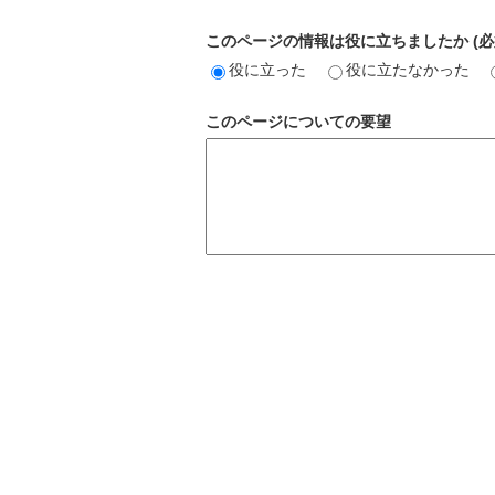
このページの情報は役に立ちましたか (必
役に立った
役に立たなかった
このページについての要望