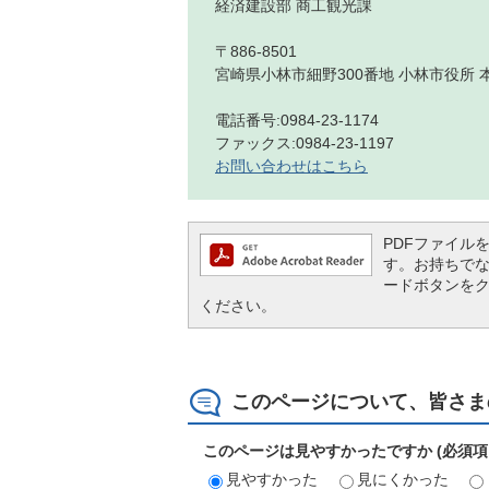
経済建設部 商工観光課
〒886-8501
宮崎県小林市細野300番地 小林市役所 
電話番号:0984-23-1174
ファックス:0984-23-1197
お問い合わせはこちら
PDFファイルを閲
す。お持ちでない方
ードボタンを
ください。
このページについて、皆さま
このページは見やすかったですか (必須項
見やすかった
見にくかった