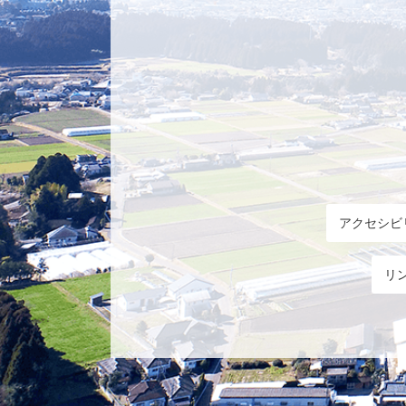
アクセシビ
リ