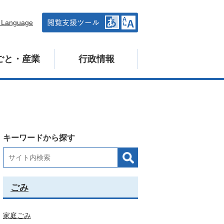
n Language
ごと・産業
行政情報
キーワードから探す
ごみ
家庭ごみ