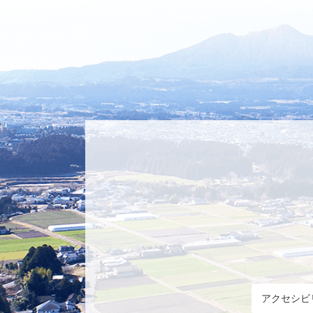
アクセシビ