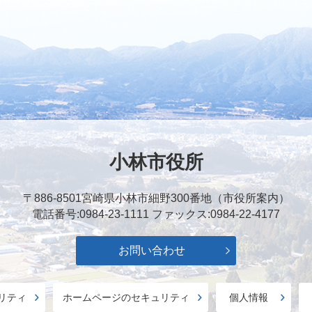
小林市役所
〒886-8501
宮崎県小林市細野300番地（市役所案内）
電話番号:0984-23-1111
ファックス:0984-22-4177
お問い合わせ
リティ
ホームページのセキュリティ
個人情報