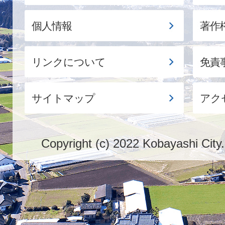
個人情報
著作
リンクについて
免責
サイトマップ
アク
Copyright (c) 2022 Kobayashi City.