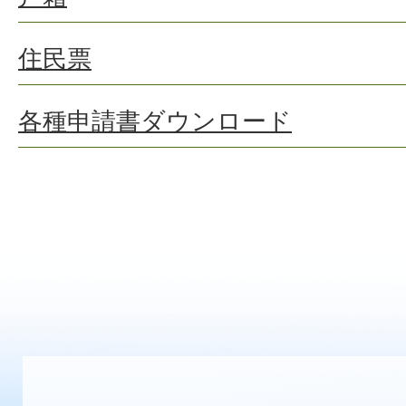
住民票
各種申請書ダウンロード