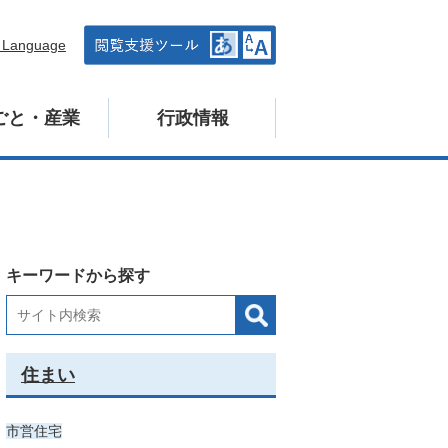
n Language
ごと・産業
行政情報
キーワードから探す
住まい
市営住宅