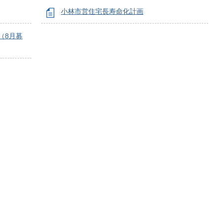
小林市営住宅長寿命化計画
（8月募