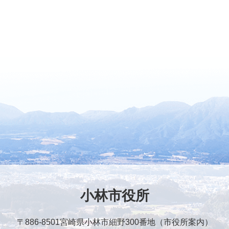
小林市役所
〒886-8501
宮崎県小林市細野300番地（市役所案内）