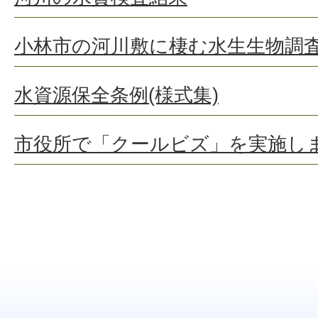
小林市の河川敷に棲む水生生物調
水資源保全条例(様式集)
市役所で「クールビズ」を実施し