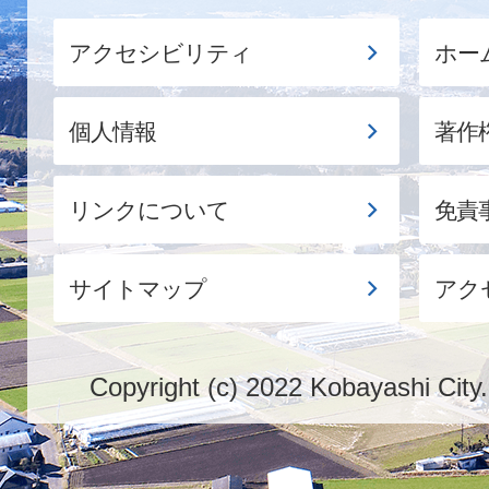
アクセシビリティ
ホー
個人情報
著作
リンクについて
免責
サイトマップ
アク
Copyright (c) 2022 Kobayashi City.