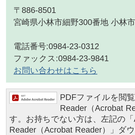
〒886-8501
宮崎県小林市細野300番地 小林市
電話番号:0984-23-0312
ファックス:0984-23-9841
お問い合わせはこちら
PDFファイルを閲覧
Reader（Acrobat
す。お持ちでない方は、左記の「A
Reader（Acrobat Reader