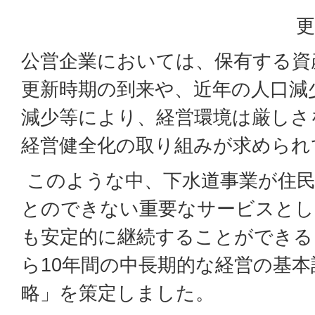
更
公営企業においては、保有する資
更新時期の到来や、近年の人口減
減少等により、経営環境は厳しさ
経営健全化の取り組みが求められ
このような中、下水道事業が住民
とのできない重要なサービスとし
も安定的に継続することができる
ら10年間の中長期的な経営の基
略」を策定しました。