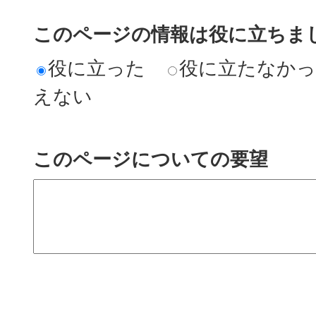
このページの情報は役に立ちまし
役に立った
役に立たなか
えない
このページについての要望