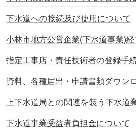
下水道への接続及び使用について
小林市地方公営企業(下水道事業)
指定工事店・責任技術者の登録手
資料、各種届出・申請書類ダウンロ
上下水道局との関連を装う下水道
下水道事業受益者負担金について