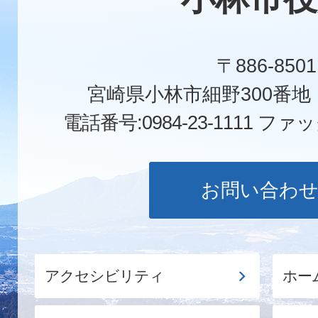
〒886-8501
宮崎県小林市細野300番
電話番号:0984-23-1111
ファックス
お問い合わ
アクセシビリティ
ホー