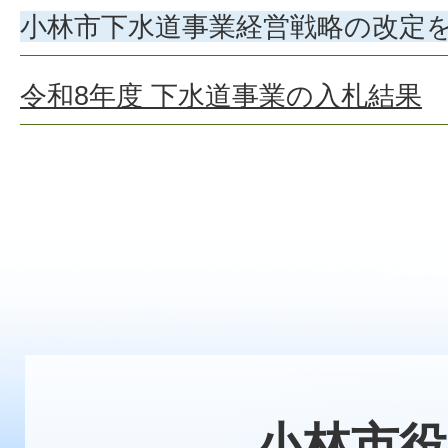
小林市下水道事業経営戦略の改定
令和8年度 下水道事業の入札結果
小林市役