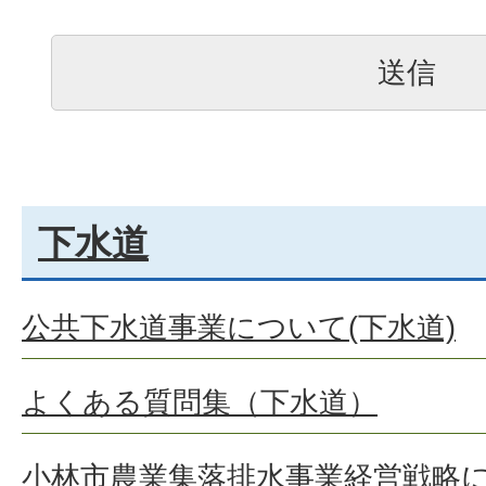
下水道
公共下水道事業について(下水道)
よくある質問集（下水道）
小林市農業集落排水事業経営戦略に