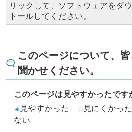
リックして、ソフトウェアをダ
トールしてください。
このページについて、皆
聞かせください。
このページは見やすかったですか
見やすかった
見にくかっ
ない