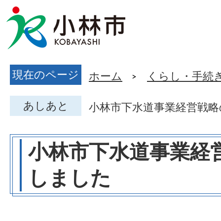
現在のページ
ホーム
くらし・手続
あしあと
小林市下水道事業経営戦略
小林市下水道事業経
しました