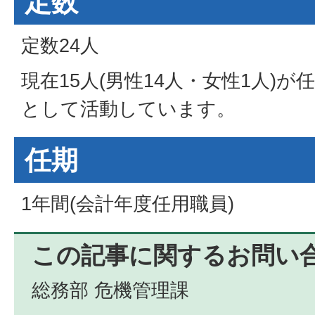
定数
定数24人
現在15人(男性14人・女性1人)
として活動しています。
任期
1年間(会計年度任用職員)
この記事に関するお問い
総務部 危機管理課