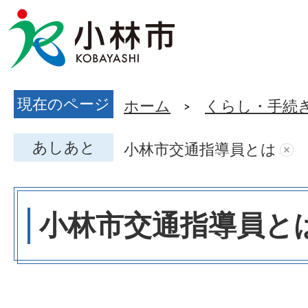
現在のページ
ホーム
くらし・手続
あしあと
小林市交通指導員とは
小林市交通指導員と