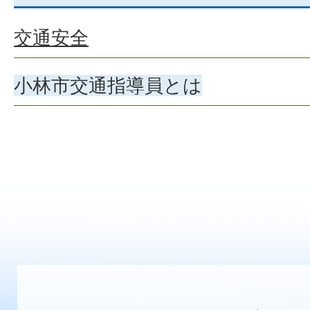
交通安全
小林市交通指導員とは