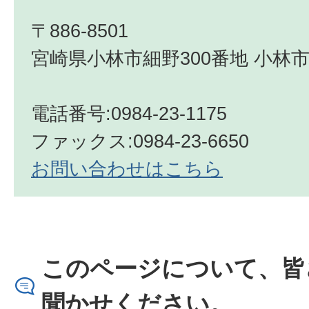
〒886-8501
宮崎県小林市細野300番地 小林市
電話番号:0984-23-1175
ファックス:0984-23-6650
お問い合わせはこちら
このページについて、皆
聞かせください。