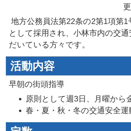
更
地方公務員法第22条の2第1項第1
として採用され、小林市内の交通
だいている方々です。
活動内容
早朝の街頭指導
原則として週3日、月曜から
春・夏・秋・冬の交通安全運