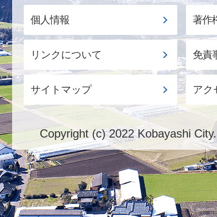
個人情報
著作
リンクについて
免責
サイトマップ
アク
Copyright (c) 2022 Kobayashi City.