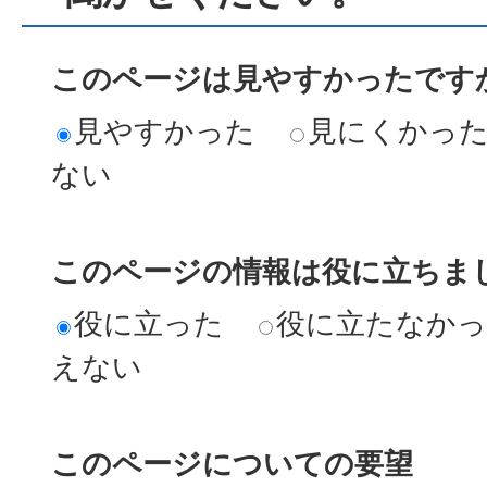
このページは見やすかったですか
見やすかった
見にくかっ
ない
このページの情報は役に立ちまし
役に立った
役に立たなか
えない
このページについての要望