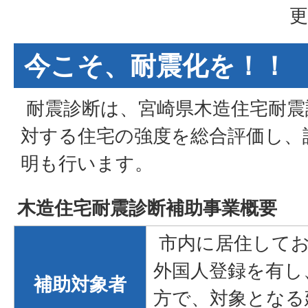
更
今こそ、耐震化を！！
耐震診断は、宮崎県木造住宅耐震
対する住宅の強度を総合評価し、
明も行います。
木造住宅耐震診断補助事業概要
市内に居住してお
外国人登録を有し
補助対象者
方で、対象となる