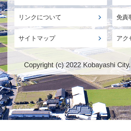
リンクについて
免責
サイトマップ
アク
Copyright (c) 2022 Kobayashi City.