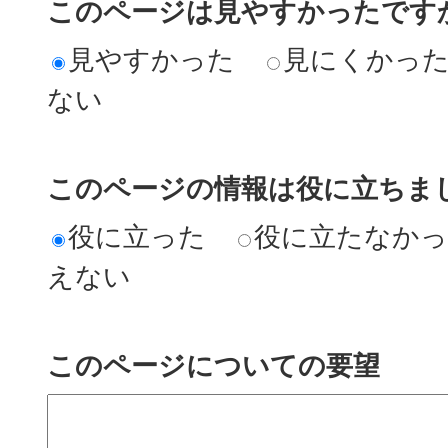
このページは見やすかったですか
見やすかった
見にくかっ
ない
このページの情報は役に立ちまし
役に立った
役に立たなか
えない
このページについての要望