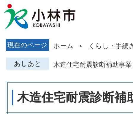
現在のページ
ホーム
くらし・手続
あしあと
木造住宅耐震診断補助事業
木造住宅耐震診断補