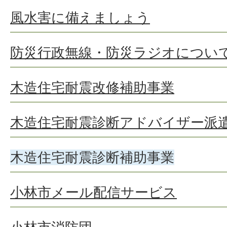
風水害に備えましょう
防災行政無線・防災ラジオについ
木造住宅耐震改修補助事業
木造住宅耐震診断アドバイザー派
木造住宅耐震診断補助事業
小林市メール配信サービス