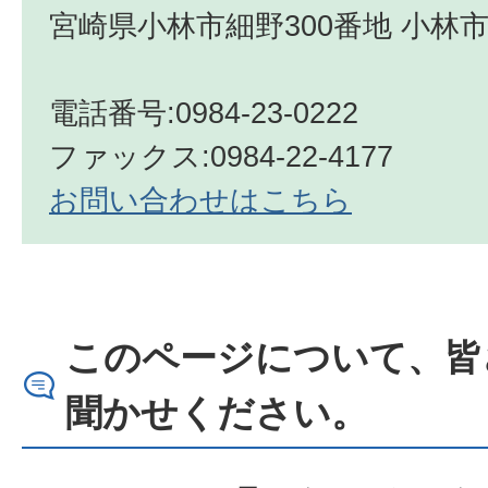
宮崎県小林市細野300番地 小林市
電話番号:0984-23-0222
ファックス:0984-22-4177
お問い合わせはこちら
このページについて、皆
聞かせください。