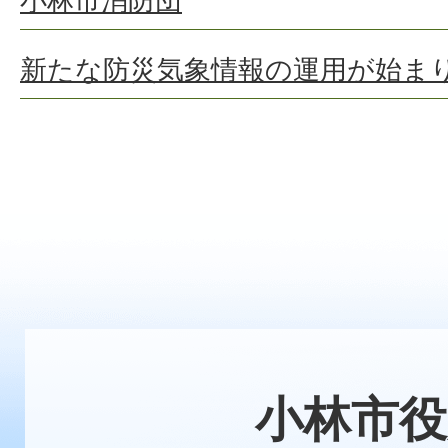
小林市消防団
新たな防災気象情報の運用が始ま
小林市役