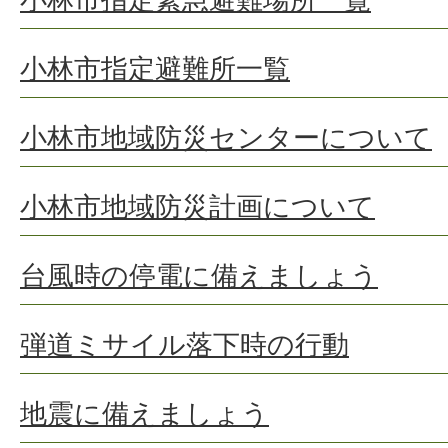
小林市指定避難所一覧
小林市地域防災センターについて
小林市地域防災計画について
台風時の停電に備えましょう
弾道ミサイル落下時の行動
地震に備えましょう