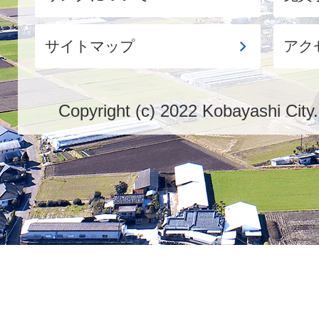
サイトマップ
アク
Copyright (c) 2022 Kobayashi City.