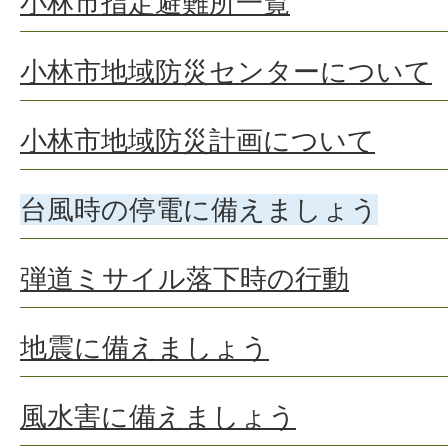
小林市指定避難所一覧
小林市地域防災センターについて
小林市地域防災計画について
台風時の停電に備えましょう
弾道ミサイル落下時の行動
地震に備えましょう
風水害に備えましょう