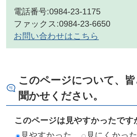
電話番号:0984-23-1175
ファックス:0984-23-6650
お問い合わせはこちら
このページについて、皆
聞かせください。
このページは見やすかったですか
見やすかった
見にくかっ