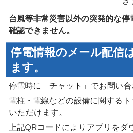
き
台風等非常災害以外の突発的な停
確認できません。
停電情報のメール配信
ます。
停電時に「チャット」でお問い合
電柱・電線などの設備に関するト
いただけます。
上記QRコードによりアプリをダ