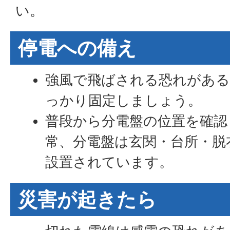
い。
停電への備え
強風で飛ばされる恐れがあ
っかり固定しましょう。
普段から分電盤の位置を確認
常、分電盤は玄関・台所・脱
設置されています。
災害が起きたら