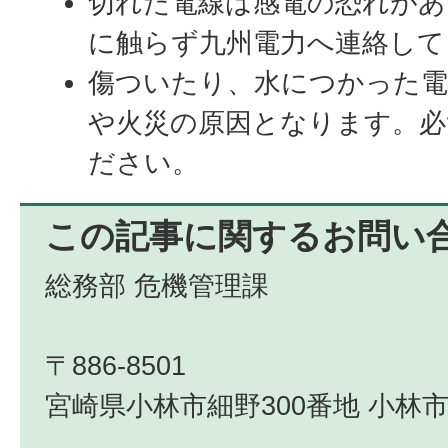
切れた電線は感電の恐れがあ
に触らず九州電力へ連絡して
傷ついたり、水につかった電
や火災の原因となります。必
ださい。
この記事に関するお問い
総務部 危機管理課
〒886-8501
宮崎県小林市細野300番地 小林市