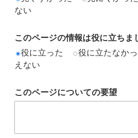
ない
このページの情報は役に立ちまし
役に立った
役に立たなか
えない
このページについての要望