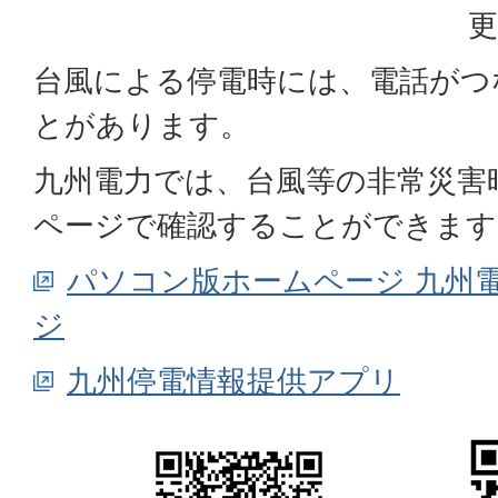
更
台風による停電時には、電話がつ
とがあります。
九州電力では、台風等の非常災害
ページで確認することができます
パソコン版ホームページ 九州
ジ
九州停電情報提供アプリ