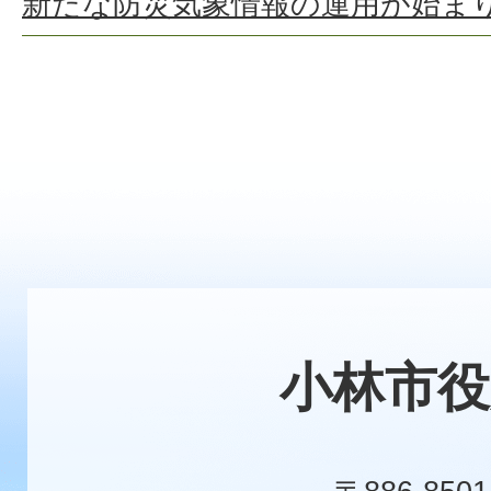
新たな防災気象情報の運用が始ま
小林市役