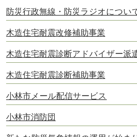
防災行政無線・防災ラジオについ
木造住宅耐震改修補助事業
木造住宅耐震診断アドバイザー派
木造住宅耐震診断補助事業
小林市メール配信サービス
小林市消防団