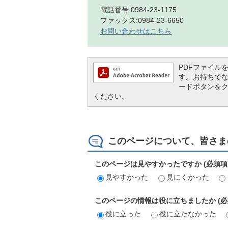
電話番号:0984-23-1175
ファックス:0984-23-6650
お問い合わせはこちら
PDFファイルを閲
す。お持ちでない方
ードボタンを
ください。
このページについて、皆さま
このページは見やすかったですか (必須項
見やすかった
見にくかった
このページの情報は役に立ちましたか (必
役に立った
役に立たなかった