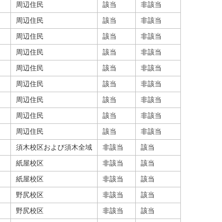
周辺住民
該当
非該当
周辺住民
該当
非該当
周辺住民
該当
非該当
周辺住民
該当
非該当
周辺住民
該当
非該当
周辺住民
該当
非該当
周辺住民
該当
非該当
周辺住民
該当
非該当
周辺住民
該当
非該当
須木校区および須木全域
非該当
該当
紙屋校区
非該当
該当
紙屋校区
非該当
該当
野尻校区
非該当
該当
野尻校区
非該当
該当