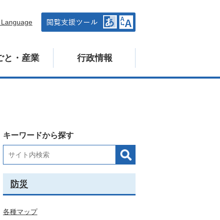
n Language
ごと・産業
行政情報
キーワードから探す
防災
各種マップ