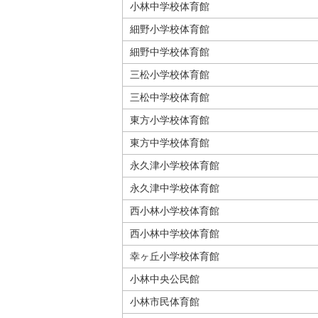
小林中学校体育館
細野小学校体育館
細野中学校体育館
三松小学校体育館
三松中学校体育館
東方小学校体育館
東方中学校体育館
永久津小学校体育館
永久津中学校体育館
西小林小学校体育館
西小林中学校体育館
幸ヶ丘小学校体育館
小林中央公民館
小林市民体育館