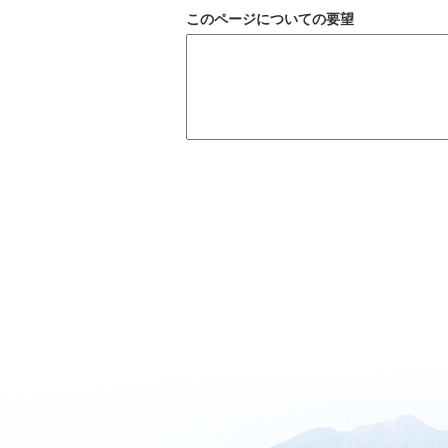
このページについての要望