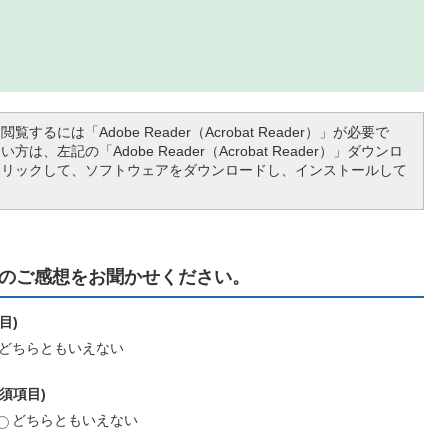
覧するには「Adobe Reader（Acrobat Reader）」が必要で
は、左記の「Adobe Reader（Acrobat Reader）」ダウンロ
クリックして、ソフトウェアをダウンロードし、インストールして
のご感想をお聞かせください。
目)
どちらともいえない
須項目)
どちらともいえない