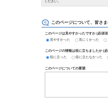
ください。
このページについて、皆さま
このページは見やすかったですか (必須項
見やすかった
見にくかった
このページの情報は役に立ちましたか (必
役に立った
役に立たなかった
このページについての要望