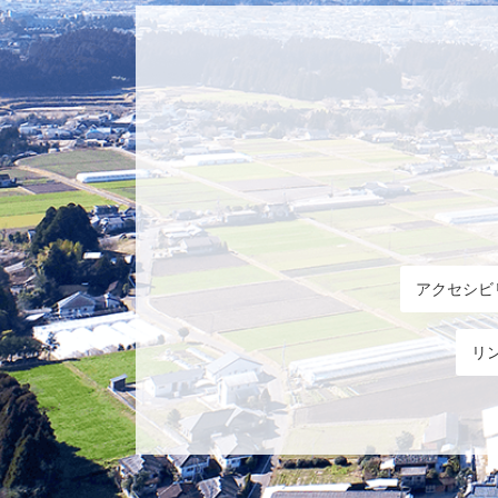
アクセシビ
リ