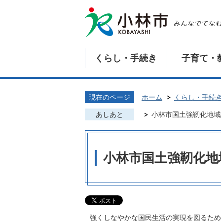
くらし・手続き
子育て・
現在のページ
ホーム
くらし・手続
あしあと
小林市国土強靭化地域
小林市国土強靭化地
強くしなやかな国民生活の実現を図るため