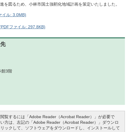
進を図るため、小林市国土強靭化地域計画を策定いたしました。
ル: 3.0MB)
Fファイル: 297.8KB)
せ先
本館3階
覧するには「Adobe Reader（Acrobat Reader）」が必要で
は、左記の「Adobe Reader（Acrobat Reader）」ダウンロ
クリックして、ソフトウェアをダウンロードし、インストールして