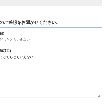
のご感想をお聞かせください。
目)
どちらともいえない
須項目)
どちらともいえない