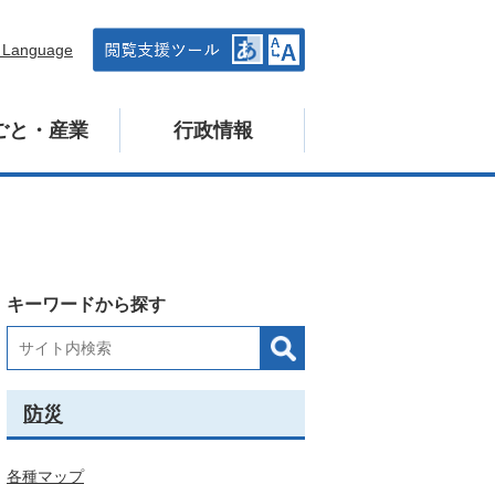
n Language
ごと・産業
行政情報
キーワードから探す
防災
各種マップ