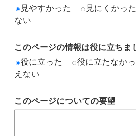
見やすかった
見にくかっ
ない
このページの情報は役に立ちまし
役に立った
役に立たなか
えない
このページについての要望