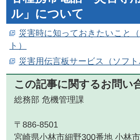
ル」について
災害時に知っておきたいこと（
ト）
災害用伝言板サービス（ソフト
この記事に関するお問い
総務部 危機管理課
〒886-8501
宮崎県小林市細野300番地 小林市