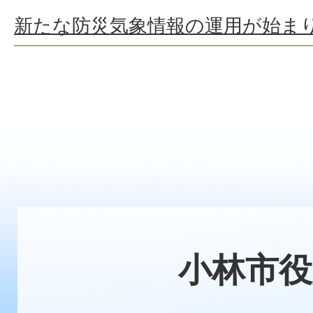
新たな防災気象情報の運用が始ま
小林市役