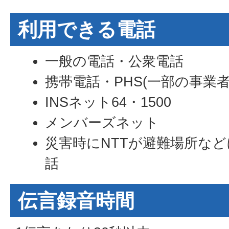
利用できる電話
一般の電話・公衆電話
携帯電話・PHS(一部の事業
INSネット64・1500
メンバーズネット
災害時にNTTが避難場所な
話
伝言録音時間