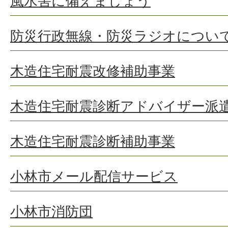
風水害に備えましょう
防災行政無線・防災ラジオについ
木造住宅耐震改修補助事業
木造住宅耐震診断アドバイザー派
木造住宅耐震診断補助事業
小林市メール配信サービス
小林市消防団