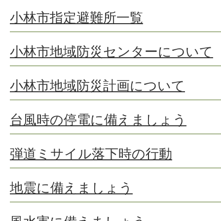
小林市指定避難所一覧
小林市地域防災センターについて
小林市地域防災計画について
台風時の停電に備えましょう
弾道ミサイル落下時の行動
地震に備えましょう