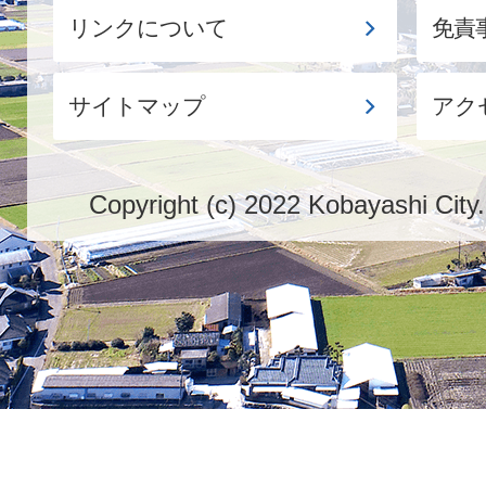
リンクについて
免責
サイトマップ
アク
Copyright (c) 2022 Kobayashi City.