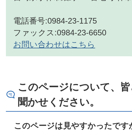
電話番号:0984-23-1175
ファックス:0984-23-6650
お問い合わせはこちら
このページについて、皆
聞かせください。
このページは見やすかったですか