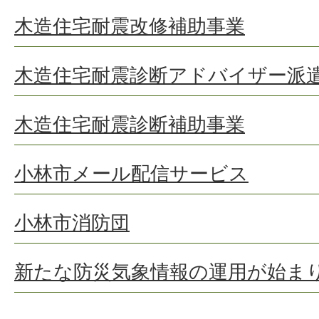
木造住宅耐震改修補助事業
木造住宅耐震診断アドバイザー派
木造住宅耐震診断補助事業
小林市メール配信サービス
小林市消防団
新たな防災気象情報の運用が始ま