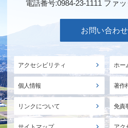
電話番号:0984-23-1111
ファックス
お問い合わ
アクセシビリティ
ホー
個人情報
著作
リンクについて
免責
サイトマップ
アク