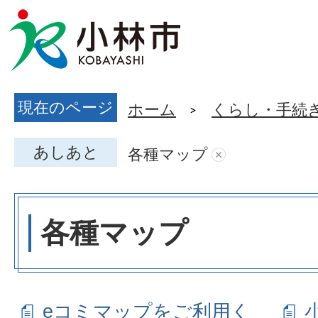
現在のページ
ホーム
くらし・手続
あしあと
各種マップ
各種マップ
eコミマップをご利用く