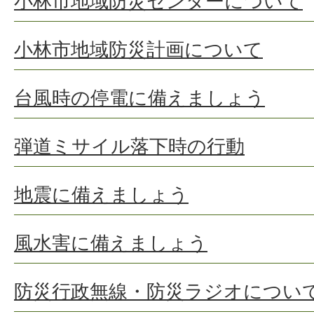
小林市地域防災センターについて
小林市地域防災計画について
台風時の停電に備えましょう
弾道ミサイル落下時の行動
地震に備えましょう
風水害に備えましょう
防災行政無線・防災ラジオについ