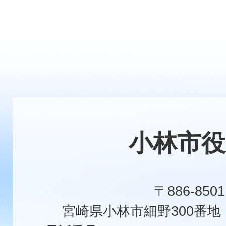
小林市役
〒886-8501
宮崎県小林市細野300番