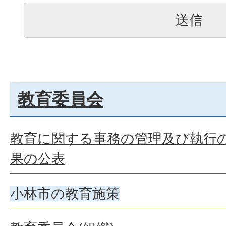
教育委員会
教育に関する事務の管理及び執行
果の公表
小林市の教育施策