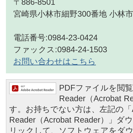
〒886-8501
宮崎県小林市細野300番地 小林市
電話番号:0984-23-0424
ファックス:0984-24-1503
お問い合わせはこちら
PDFファイルを閲覧
Reader（Acrobat
す。お持ちでない方は、左記の「A
Reader（Acrobat Reader
リックして、ソフトウェアをダ