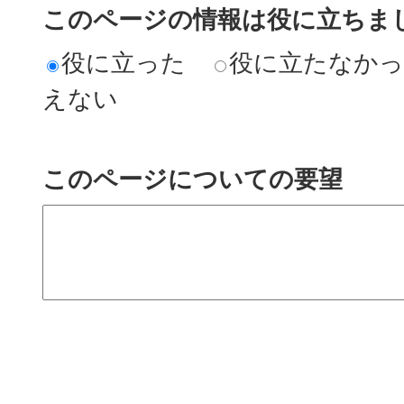
このページの情報は役に立ちまし
役に立った
役に立たなか
えない
このページについての要望