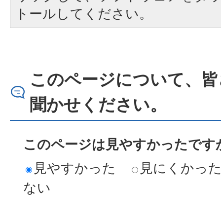
トールしてください。
このページについて、皆
聞かせください。
このページは見やすかったですか
見やすかった
見にくかっ
ない