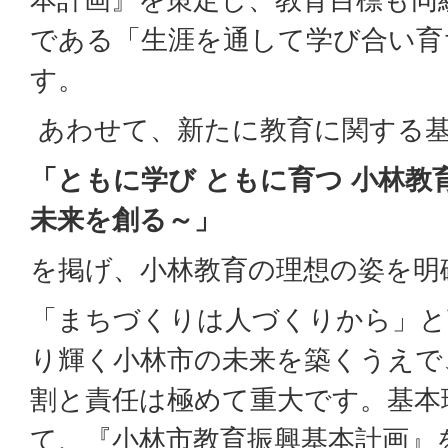
である「生涯を通して学び合い育
す。
あわせて、新たに教育に関する
「ともに学び ともに育つ 小林教
未来を創る～」
を掲げ、小林教育の理想の姿を明
「まちづくりは人づくりから」と
り輝く小林市の未来を築くうえで
割と責任は極めて重大です。基本
て、『小林市教育振興基本計画』