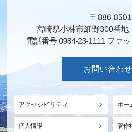
〒886-8501
宮崎県小林市細野300番
電話番号:0984-23-1111
ファックス
お問い合わ
アクセシビリティ
ホー
個人情報
著作