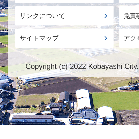
リンクについて
免責
サイトマップ
アク
Copyright (c) 2022 Kobayashi City.