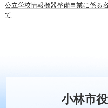
公立学校情報機器整備事業に係る
て
小林市役