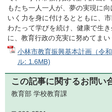
もたち一人一人が、夢の実現に向
いく力を身に付けるとともに、市
わたって学びを続け、健康で生き
に、教育行政の充実に努めてまい
小林市教育振興基本計画（令和8
ル: 1.6MB)
この記事に関するお問い
教育部 学校教育課