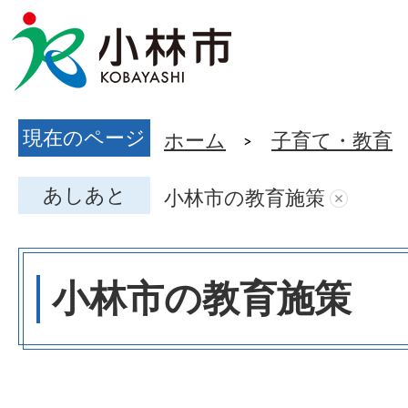
現在のページ
ホーム
子育て・教育
あしあと
小林市の教育施策
小林市の教育施策