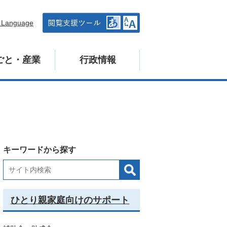
n Language
ごと・産業
行政情報
キーワードから探す
ひとり親家庭向けのサポート