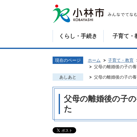
くらし・手続き
子育て・
現在のページ
ホーム
子育て・教育
父母の離婚後の子の養
あしあと
父母の離婚後の子の養
父母の離婚後の子の
た