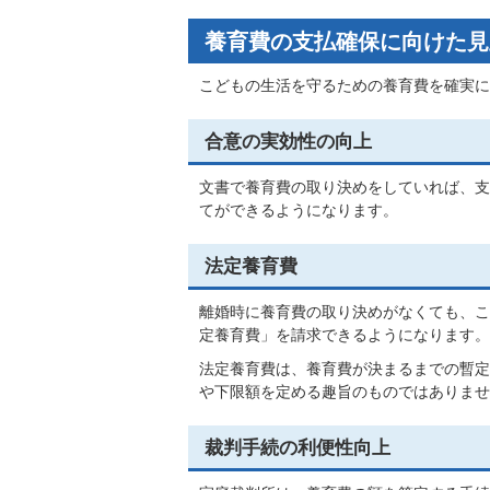
養育費の支払確保に向けた見
こどもの生活を守るための養育費を確実に
合意の実効性の向上
文書で養育費の取り決めをしていれば、支
てができるようになります。
法定養育費
離婚時に養育費の取り決めがなくても、こ
定養育費」を請求できるようになります。
法定養育費は、養育費が決まるまでの暫定
や下限額を定める趣旨のものではありませ
裁判手続の利便性向上