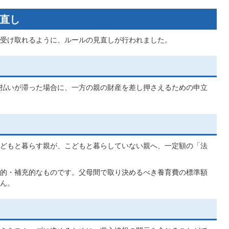
直し
受け取れるように、ルールの見直しが行われました。
払いが滞った場合に、一方の親の財産を差し押さえるための申立
どもと暮らす親が、こどもと暮らしていない親へ、一定額の「法
的・補充的なものです。父母間で取り決めるべき養育費の標準額
ん。