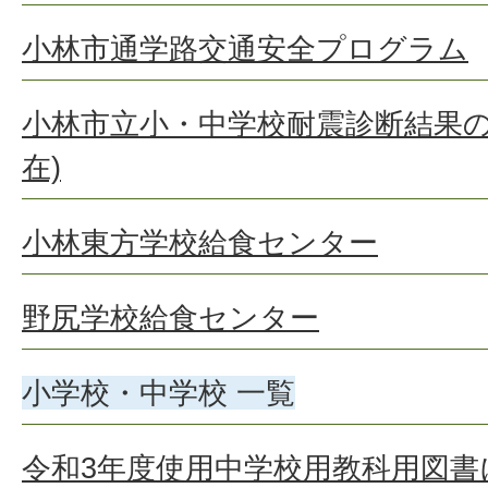
小林市通学路交通安全プログラム
小林市立小・中学校耐震診断結果の公
在)
小林東方学校給食センター
野尻学校給食センター
小学校・中学校 一覧
令和3年度使用中学校用教科用図書