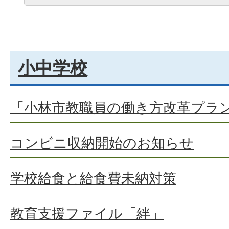
小中学校
「小林市教職員の働き方改革プラ
コンビニ収納開始のお知らせ
学校給食と給食費未納対策
教育支援ファイル「絆」