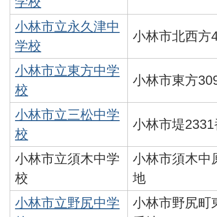
学校
小林市立永久津中
小林市北西方4
学校
小林市立東方中学
小林市東方30
校
小林市立三松中学
小林市堤2331
校
小林市立須木中学
小林市須木中原
校
地
小林市立野尻中学
小林市野尻町東