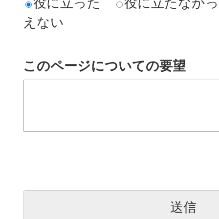
役に立った
役に立たなか
えない
このページについての要望