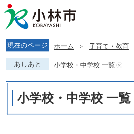
現在のページ
ホーム
子育て・教育
あしあと
小学校・中学校 一覧
小学校・中学校 一覧