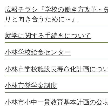
広報チラシ『学校の働き方改革～
りと向き合うために～』
就学に関する手続きについて
小林学校給食センター
小林市学校施設長寿命化計画につ
小林市奨学金制度
小林市小中一貫教育基本計画の公