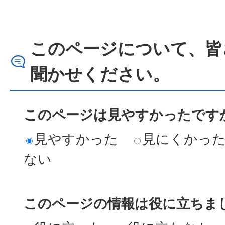
このページについて、皆
聞かせください。
このページは見やすかったですか
見やすかった
見にくかっ
ない
このページの情報は役に立ちまし