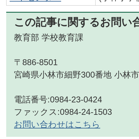
この記事に関するお問い
教育部 学校教育課
〒886-8501
宮崎県小林市細野300番地 小林市
電話番号:0984-23-0424
ファックス:0984-24-1503
お問い合わせはこちら