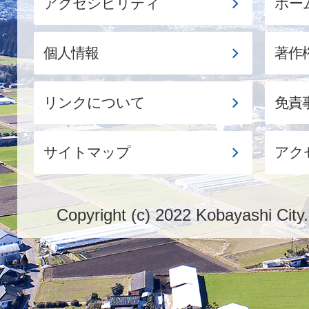
アクセシビリティ
ホー
個人情報
著作
リンクについて
免責
サイトマップ
アク
Copyright (c) 2022 Kobayashi City.