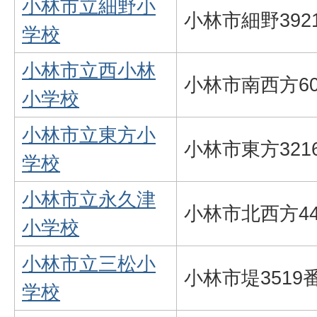
小林市立細野小
小林市細野392
学校
小林市立西小林
小林市南西方60
小学校
小林市立東方小
小林市東方321
学校
小林市立永久津
小林市北西方44
小学校
小林市立三松小
小林市堤3519
学校