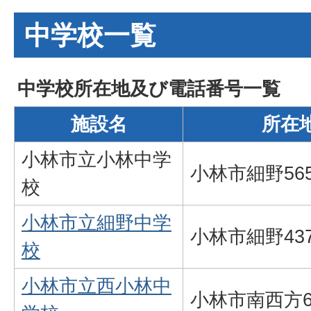
中学校一覧
中学校所在地及び電話番号一覧
施設名
所在
小林市立小林中学
小林市細野56
校
小林市立細野中学
小林市細野43
校
小林市立西小林中
小林市南西方6