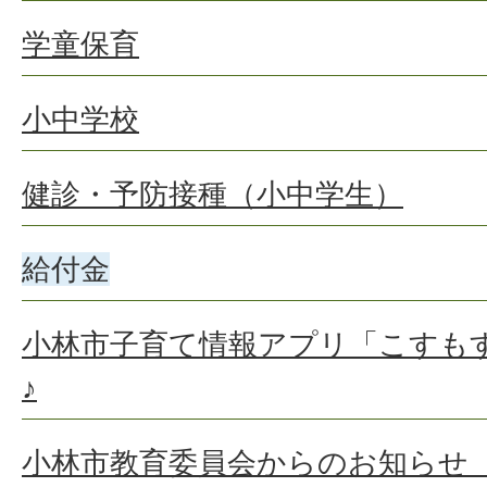
学童保育
小中学校
健診・予防接種（小中学生）
給付金
小林市子育て情報アプリ「こすも
♪
小林市教育委員会からのお知らせ