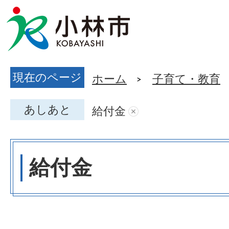
現在のページ
ホーム
子育て・教育
あしあと
給付金
給付金