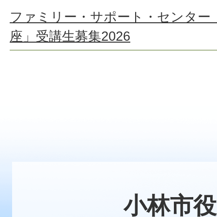
ファミリー・サポート・センター
座」受講生募集2026
小林市役