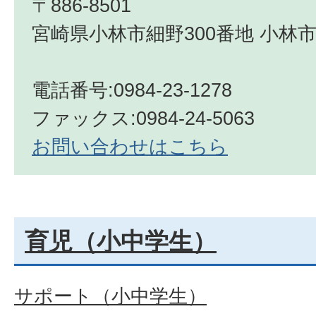
〒886-8501
宮崎県小林市細野300番地 小林市
電話番号:0984-23-1278
ファックス:0984-24-5063
お問い合わせはこちら
育児（小中学生）
サポート（小中学生）