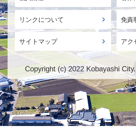
リンクについて
免責
サイトマップ
アク
Copyright (c) 2022 Kobayashi City.