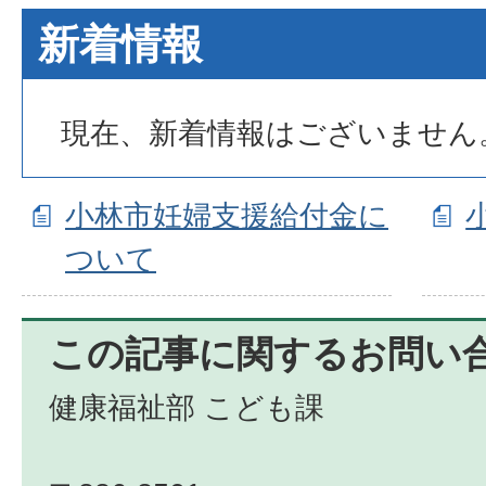
新着情報
現在、新着情報はございません
小林市妊婦支援給付金に
ついて
この記事に関するお問い
健康福祉部 こども課