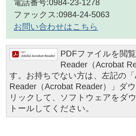
電話番号:0984-23-1278
ファックス:0984-24-5063
お問い合わせはこちら
PDFファイルを閲覧
Reader（Acrobat
す。お持ちでない方は、左記の「A
Reader（Acrobat Reader
リックして、ソフトウェアをダ
トールしてください。