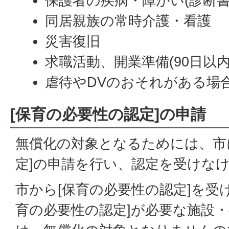
保護者の疾病・障がい(診断書
同居親族の常時介護・看護
災害復旧
求職活動、開業準備(90日以内
虐待やDVのおそれがある場
[保育の必要性の認定]の申請
無償化の対象となるためには、市
定]の申請を行い、認定を受けな
市から[保育の必要性の認定]を受
育の必要性の認定]が必要な施設