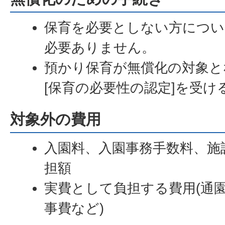
保育を必要としない方につい
必要ありません。
預かり保育が無償化の対象と
[保育の必要性の認定]を受
対象外の費用
入園料、入園事務手数料、施
担額
実費として負担する費用(通
事費など)