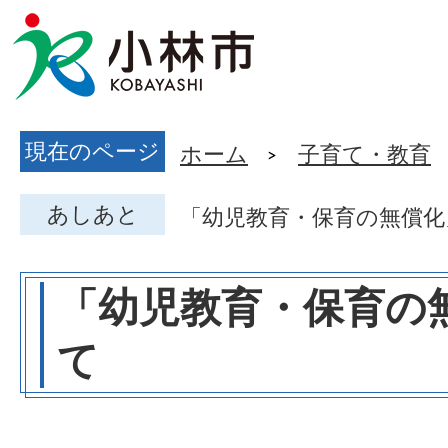
現在のページ
ホーム
子育て・教育
あしあと
「幼児教育・保育の無償化
「幼児教育・保育の
て