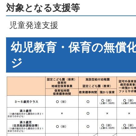
対象となる支援等
児童発達支援
幼児教育・保育の無償
ジ