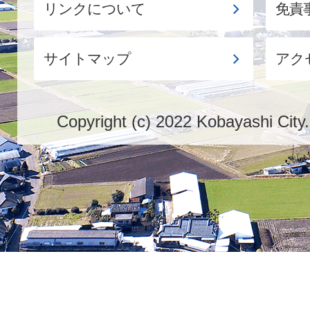
リンクについて
免責
サイトマップ
アク
Copyright (c) 2022 Kobayashi City.