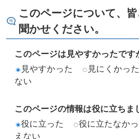
このページについて、皆
聞かせください。
このページは見やすかったですか
見やすかった
見にくかっ
ない
このページの情報は役に立ちまし
役に立った
役に立たなか
えない