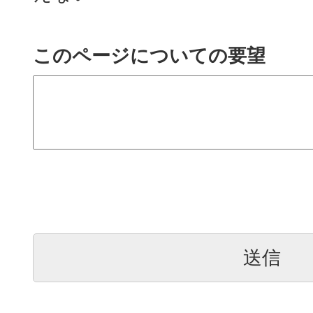
このページについての要望