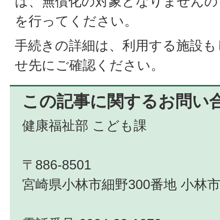
は、無償化の対象となりませんの
を行ってください。
手続きの詳細は、利用する施設も
せ先にご確認ください。
この記事に関するお問い
健康福祉部 こども課
〒886-8501
宮崎県小林市細野300番地 小林市