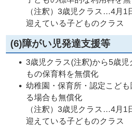
（注釈）3歳児クラス…4月1
迎えている子どものクラス
(6)障がい児発達支援等
3歳児クラス(注釈)から5歳
もの保育料を無償化
幼稚園・保育所・認定こども
る場合も無償化
（注釈）3歳児クラス…4月1
迎えている子どものクラス