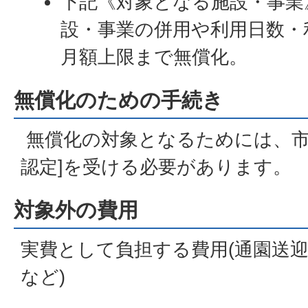
下記《対象となる施設・事業
設・事業の併用や利用日数・
月額上限まで無償化。
無償化のための手続き
無償化の対象となるためには、市
認定]を受ける必要があります。
対象外の費用
実費として負担する費用(通園送
など)