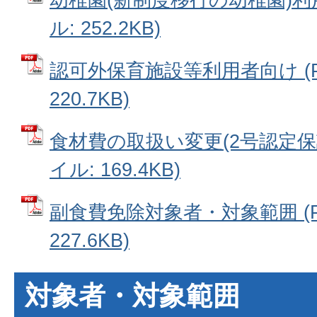
ル: 252.2KB)
認可外保育施設等利用者向け (
220.7KB)
食材費の取扱い変更(2号認定保護
イル: 169.4KB)
副食費免除対象者・対象範囲 (P
227.6KB)
対象者・対象範囲