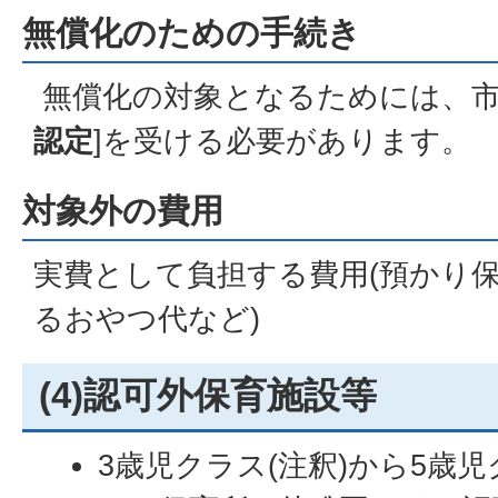
無償化のための手続き
無償化の対象となるためには、市
認定
]を受ける必要があります。
対象外の費用
実費として負担する費用(預かり
るおやつ代など)
(4)認可外保育施設等
3歳児クラス(注釈)から5歳