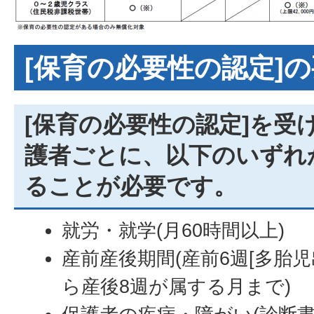
[保育の必要性の認定]
[保育の必要性の認定]を受
護者ごとに、以下のいずれ
ることが必要です。
就労・就学(月60時間以上)
産前産後期間(産前6週[多胎児
ら産後8週が属する月まで)