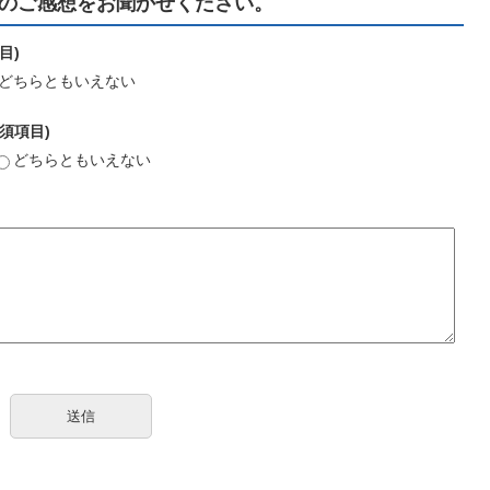
のご感想をお聞かせください。
目)
どちらともいえない
須項目)
どちらともいえない