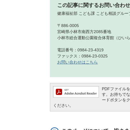
この記事に関するお問い合わ
健康福祉部 こども課 こども相談グルー
〒886-0005
宮崎県小林市南西方2085番地
小林市総合運動公園複合体育館（ひい
電話番号：0984-23-4319
ファックス：0984-23-0325
お問い合わせはこちら
PDFファイルを閲
す。お持ちでない方
ードボタンを
ください。