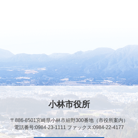
小林市役所
〒886-8501
宮崎県小林市細野300番地（市役所案内）
電話番号:0984-23-1111
ファックス:0984-22-4177