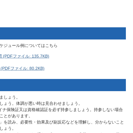
スケジュール例についてはこちら
DFファイル: 135.7KB)
DFファイル: 80.2KB)
ましょう。
しょう。体調が悪い時は見合わせましょう。
マイナ保険証又は資格確認証を必ず持参しましょう。持参しない場合
ことがあります。
」を読み、必要性・効果及び副反応などを理解し、分からないこと
しょう。