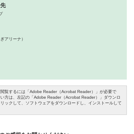
せ先
プ
らぎアリーナ）
覧するには「Adobe Reader（Acrobat Reader）」が必要で
は、左記の「Adobe Reader（Acrobat Reader）」ダウンロ
クリックして、ソフトウェアをダウンロードし、インストールして