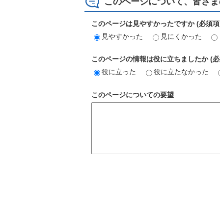
このページについて、皆さま
このページは見やすかったですか (必須項
見やすかった
見にくかった
このページの情報は役に立ちましたか (必
役に立った
役に立たなかった
このページについての要望