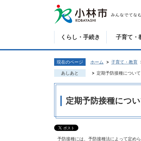
くらし・手続き
子育て・
現在のページ
ホーム
子育て・教育
あしあと
定期予防接種について
定期予防接種につい
予防接種には、予防接種法によって定めら