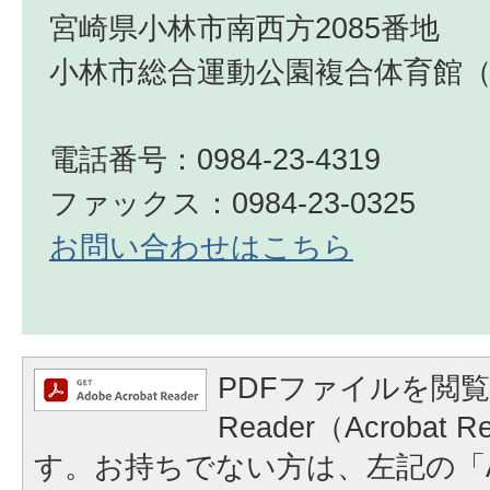
宮崎県小林市南西方2085番地
小林市総合運動公園複合体育館
電話番号：0984-23-4319
ファックス：0984-23-0325
お問い合わせはこちら
PDFファイルを閲覧
Reader（Acrobat
す。お持ちでない方は、左記の「A