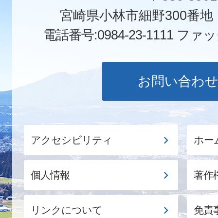
宮崎県小林市細野300番
電話番号:0984-23-1111
ファックス
お問い合わ
アクセシビリティ
ホー
個人情報
著作
リンクについて
免責