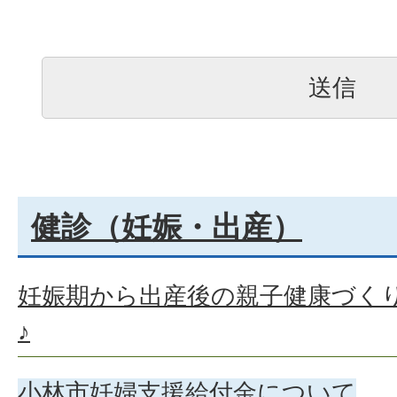
健診（妊娠・出産）
妊娠期から出産後の親子健康づく
♪
小林市妊婦支援給付金について