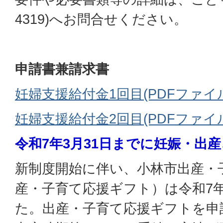
4319)へお問合せください。
申請書兼請求書
妊婦支援給付金1回目(PDFファイル:8
妊婦支援給付金2回目(PDFファイル:8
令和7年3月31日までに妊娠・出
新制度開始に伴い、小林市出産・
産・子育て応援ギフト）は令和7年
た。出産・子育て応援ギフトを申