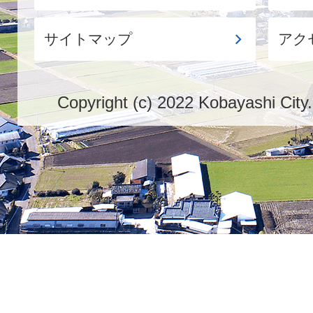
サイトマップ
アク
Copyright (c) 2022 Kobayashi City.