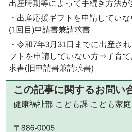
出産時期等によって手続き方法が
・出産応援ギフトを申請していな
(1回目)申請書兼請求書
・令和7年3月31日までに出産さ
フトを申請していない方⇒子育て
求書(旧申請書兼請求書)
この記事に関するお問い
健康福祉部 こども課 こども家
〒886-0005