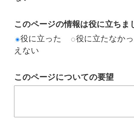
このページの情報は役に立ちまし
役に立った
役に立たなか
えない
このページについての要望