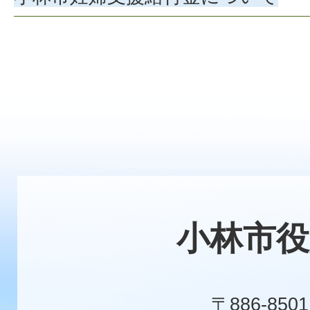
小林市役
〒886-8501