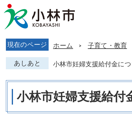
現在のページ
ホーム
子育て・教育
あしあと
小林市妊婦支援給付金につ
小林市妊婦支援給付