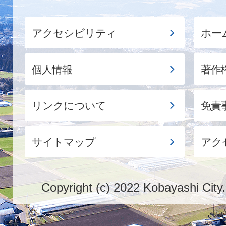
アクセシビリティ
ホー
個人情報
著作
リンクについて
免責
サイトマップ
アク
Copyright (c) 2022 Kobayashi City.