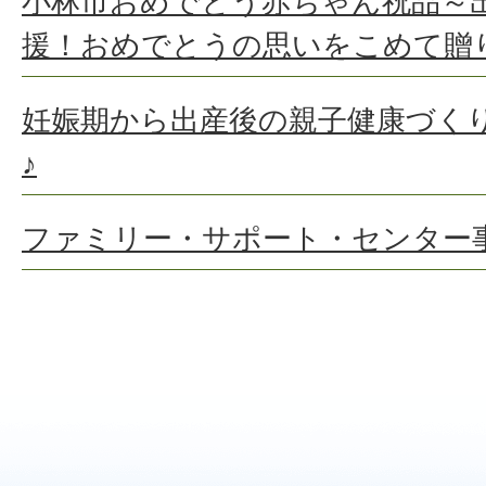
小林市おめでとう赤ちゃん祝品～
援！おめでとうの思いをこめて贈
妊娠期から出産後の親子健康づく
♪
ファミリー・サポート・センター