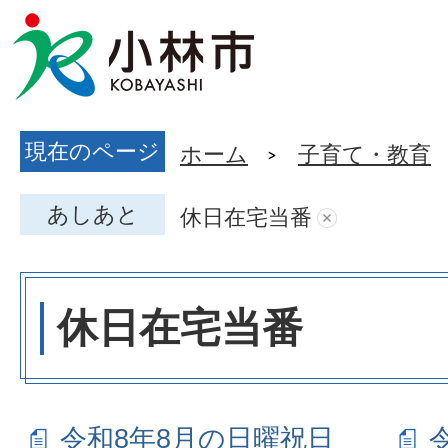
現在のページ
ホーム
子育て・教育
あしあと
休日在宅当番
休日在宅当番
令和8年8月の日曜祝日