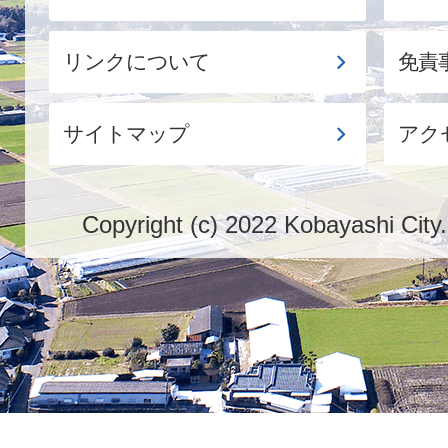
リンクについて
免責
サイトマップ
アク
Copyright (c) 2022 Kobayashi City.