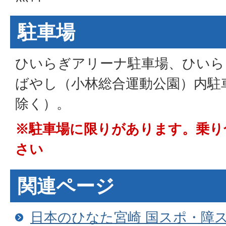
駐車場
ひいらぎアリーナ駐車場、ひいら
ばやし（小林総合運動公園）内駐
除く）。
※駐車場に限りがあります。乗り
さい
関連ページ
日本のひなた宮崎 国スポ・障