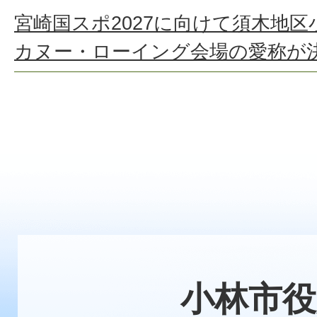
宮崎国スポ2027に向けて須木地
カヌー・ローイング会場の愛称が
小林市役