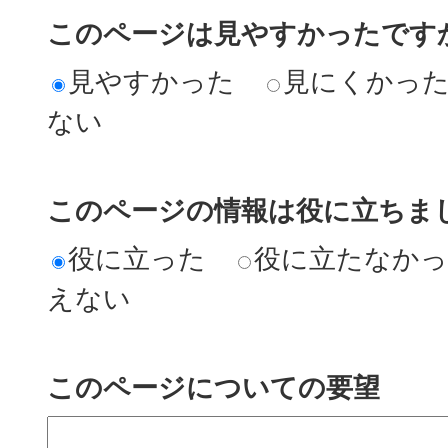
このページは見やすかったですか
見やすかった
見にくかっ
ない
このページの情報は役に立ちまし
役に立った
役に立たなか
えない
このページについての要望