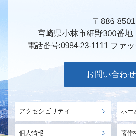
〒886-8501
宮崎県小林市細野300番
電話番号:0984-23-1111
ファックス
お問い合わ
アクセシビリティ
ホー
個人情報
著作