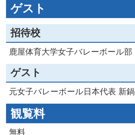
ゲスト
招待校
鹿屋体育大学女子バレーボール部
ゲスト
元女子バレーボール日本代表 新鍋
観覧料
無料