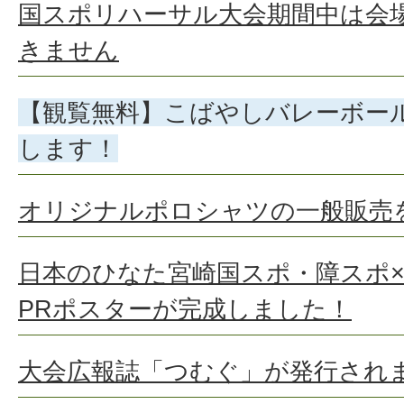
国スポリハーサル大会期間中は会
きません
【観覧無料】こばやしバレーボール
します！
オリジナルポロシャツの一般販売
日本のひなた宮崎国スポ・障スポ
PRポスターが完成しました！
大会広報誌「つむぐ」が発行され