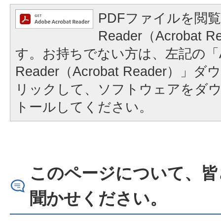
PDFファイルを閲覧
Reader（Acrobat
す。お持ちでない方は、左記の「A
Reader（Acrobat Reader
リックして、ソフトウェアをダ
トールしてください。
このページについて、皆
聞かせください。