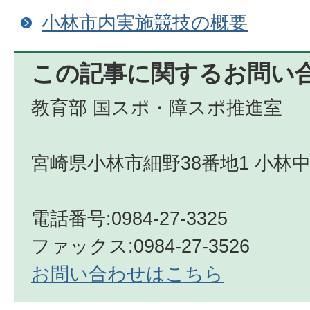
小林市内実施競技の概要
この記事に関するお問い
教育部 国スポ・障スポ推進室
宮崎県小林市細野38番地1 小林
電話番号:0984-27-3325
ファックス:0984-27-3526
お問い合わせはこちら