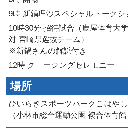
9時 新鍋理沙スペシャルトークシ
10時30分 招待試合（鹿屋体育
対 宮崎県選抜チーム）
※新鍋さんの解説付き
12時 クロージングセレモニー
場所
ひいらぎスポーツパークこばやし
（小林市総合運動公園 複合体育館