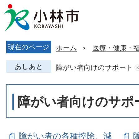
現在のページ
ホーム
医療・健康・
あしあと
障がい者向けのサポート
障がい者向けのサポ
障がい者の各種控除、減