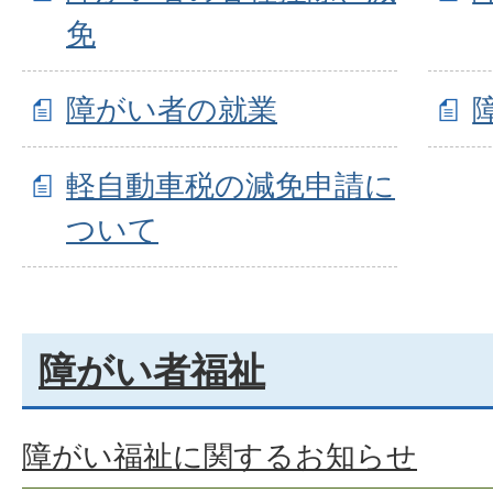
免
障がい者の就業
軽自動車税の減免申請に
ついて
障がい者福祉
障がい福祉に関するお知らせ