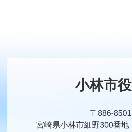
小林市役
〒886-8501
宮崎県小林市細野300番