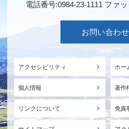
電話番号:0984-23-1111
ファックス
お問い合わ
アクセシビリティ
ホー
個人情報
著作
リンクについて
免責