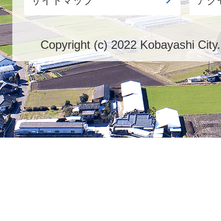
サイトマップ
アク
Copyright (c) 2022 Kobayashi City.