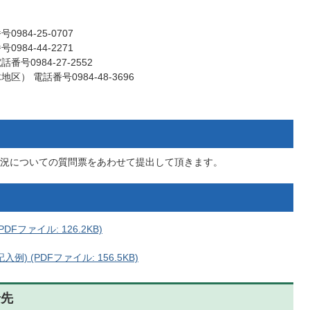
84-25-0707
84-44-2271
0984-27-2552
） 電話番号0984-48-3696
況についての質問票をあわせて提出して頂きます。
ファイル: 126.2KB)
 (PDFファイル: 156.5KB)
せ先