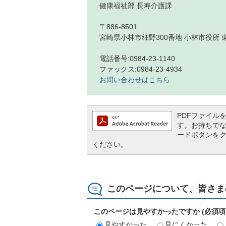
健康福祉部 長寿介護課
〒886-8501
宮崎県小林市細野300番地 小林市役所 
電話番号:0984-23-1140
ファックス:0984-23-4934
お問い合わせはこちら
PDFファイルを閲
す。お持ちでない方
ードボタンを
ください。
このページについて、皆さま
このページは見やすかったですか (必須項
見やすかった
見にくかった