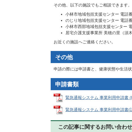
その他、以下の施設でもご相談できます。
小林市地域包括支援センター 電話番号09
のじり地域包括支援センター 電話番号09
小林市西部地域包括支援センター 電話番号
居宅介護支援事業所 美穂の里（須木地区
お近くの施設へご連絡ください。
その他
申請の際には申請書と、健康状態や生活状
申請書類
緊急通報システム 事業利用申請書 (PDF
緊急通報システム 事業利用申請書(記入例)
この記事に関するお問い合わ