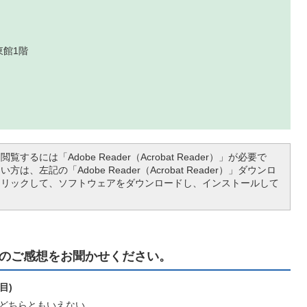
東館1階
覧するには「Adobe Reader（Acrobat Reader）」が必要で
は、左記の「Adobe Reader（Acrobat Reader）」ダウンロ
クリックして、ソフトウェアをダウンロードし、インストールして
のご感想をお聞かせください。
目)
どちらともいえない