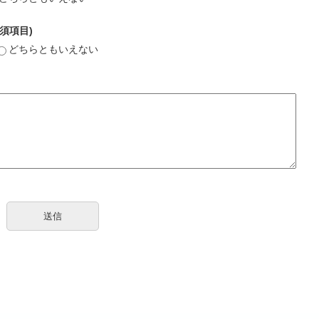
須項目)
どちらともいえない