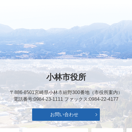
小林市役所
〒886-8501
宮崎県小林市細野300番地（市役所案内）
電話番号:0984-23-1111
ファックス:0984-22-4177
お問い合わせ