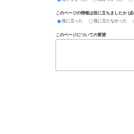
このページの情報は役に立ちましたか (必
役に立った
役に立たなかった
このページについての要望