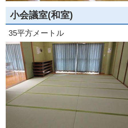
小会議室(和室)
35平方メートル