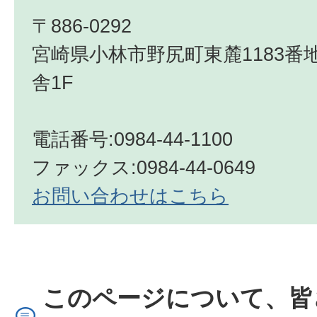
〒886-0292
宮崎県小林市野尻町東麓1183番
舎1F
電話番号:0984-44-1100
ファックス:0984-44-0649
お問い合わせはこちら
このページについて、皆