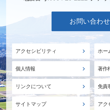
お問い合わ
アクセシビリティ
ホー
個人情報
著作
リンクについて
免責
サイトマップ
アク