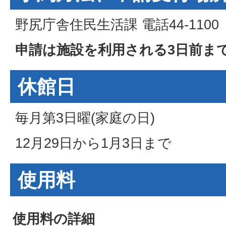
野尻庁舎住民生活課 電話44-1100
申請は施設を利用される3日前ま
休館日
毎月第3日曜(家庭の日)
12月29日から1月3日まで
使用料
使用料の詳細