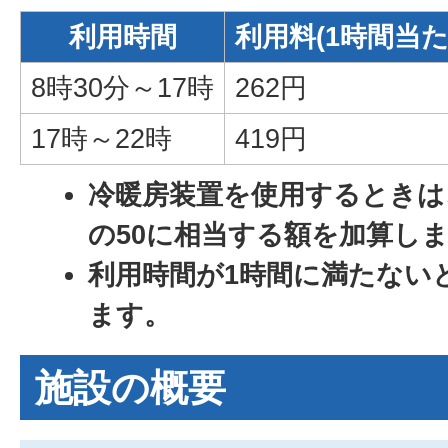
利用時間
利用料(1時間当た
8時30分～17時
262円
17時～22時
419円
冷暖房装置を使用するときは
の50に相当する額を加算し
利用時間が1時間に満たない
ます。
施設の概要