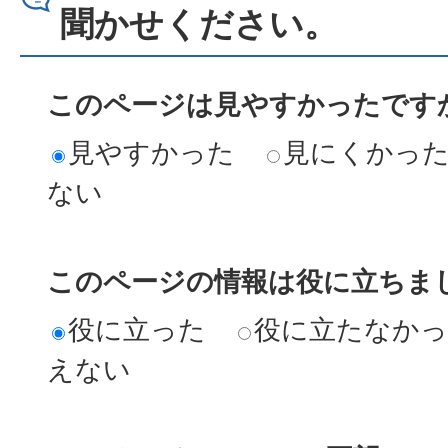
聞かせください。
このページは見やすかったですか
見やすかった
見にくかっ
ない
このページの情報は役に立ちまし
役に立った
役に立たなか
えない