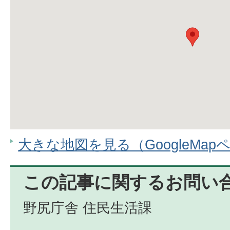
大きな地図を見る（GoogleMap
この記事に関するお問い
野尻庁舎 住民生活課