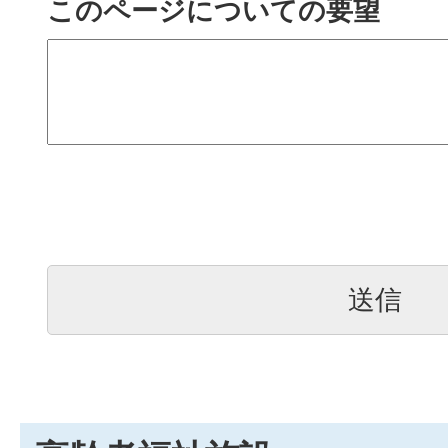
このページについての要望