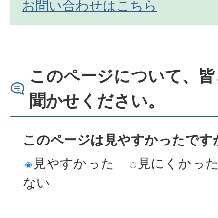
お問い合わせはこちら
このページについて、皆
聞かせください。
このページは見やすかったですか
見やすかった
見にくかっ
ない