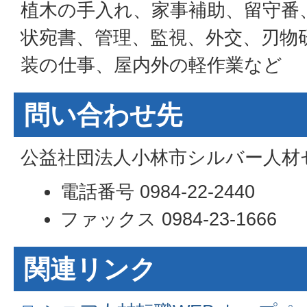
植木の手入れ、家事補助、留守番
状宛書、管理、監視、外交、刃物
装の仕事、屋内外の軽作業など
問い合わせ先
公益社団法人小林市シルバー人材
電話番号 0984-22-2440
ファックス 0984-23-1666
関連リンク