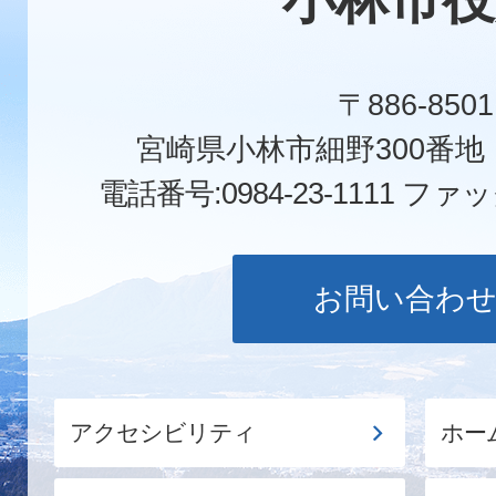
〒886-8501
宮崎県小林市細野300番
電話番号:0984-23-1111
ファックス
お問い合わ
アクセシビリティ
ホー