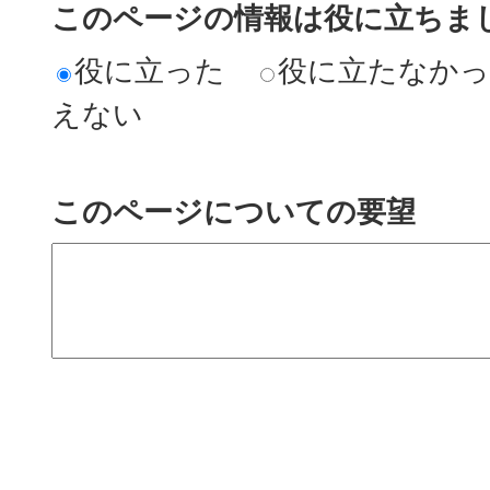
このページの情報は役に立ちまし
役に立った
役に立たなか
えない
このページについての要望