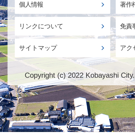
個人情報
著作
リンクについて
免責
サイトマップ
アク
Copyright (c) 2022 Kobayashi City.