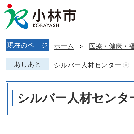
現在のページ
ホーム
医療・健康・
あしあと
シルバー人材センター
シルバー人材センタ