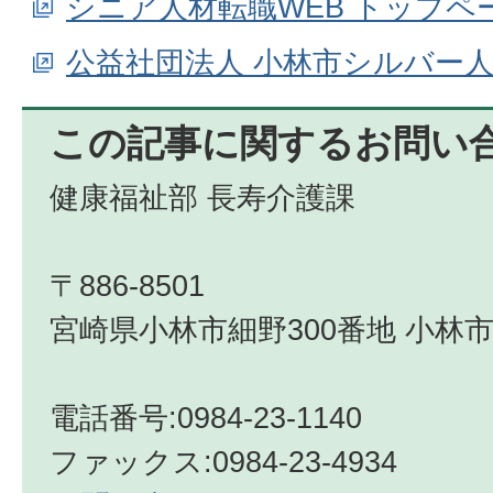
シニア人材転職WEB トップペ
公益社団法人 小林市シルバー
この記事に関するお問い
健康福祉部 長寿介護課
〒886-8501
宮崎県小林市細野300番地 小林市
電話番号:0984-23-1140
ファックス:0984-23-4934