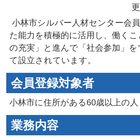
更
小林市シルバー人材センター会員
た能力を積極的に活用し、働くこ
の充実」と進んで「社会参加」を
て設立されています。
会員登録対象者
小林市に住所がある60歳以上の人
業務内容