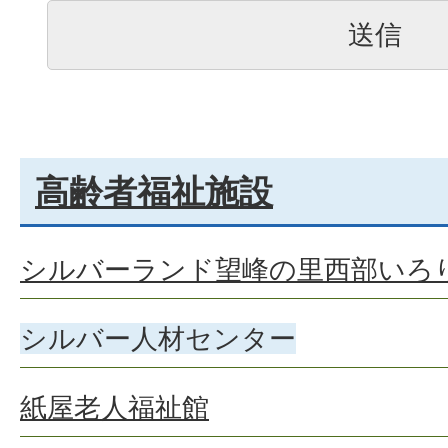
高齢者福祉施設
シルバーランド望峰の里西部いろ
シルバー人材センター
紙屋老人福祉館