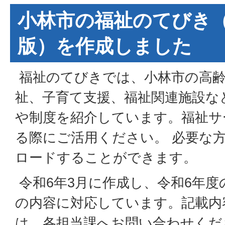
小林市の福祉のてびき（
版）を作成しました
福祉のてびきでは、小林市の高齢
祉、子育て支援、福祉関連施設な
や制度を紹介しています。福祉サ
る際にご活用ください。 必要な
ロードすることができます。
令和6年3月に作成し、令和6年
の内容に対応しています。記載内
は、各担当課へお問い合わせくだ