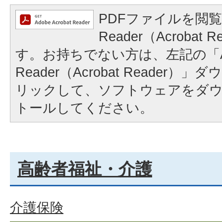
PDFファイルを閲覧
Reader（Acrobat
す。お持ちでない方は、左記の「A
Reader（Acrobat Reader
リックして、ソフトウェアをダ
トールしてください。
高齢者福祉・介護
介護保険