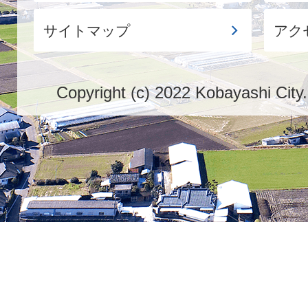
サイトマップ
アク
Copyright (c) 2022 Kobayashi City.