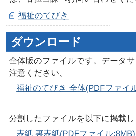
福祉のてびき
ダウンロード
全体版のファイルです。データサ
注意ください。
福祉のてびき 全体(PDFファイル:1
分割したファイルを以下に掲載し
表紙 裏表紙(PDFファイル:8MB)