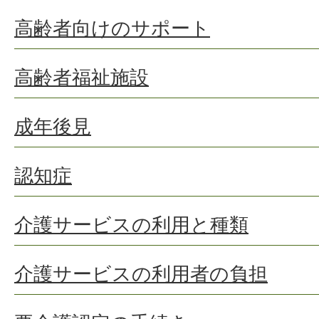
高齢者向けのサポート
高齢者福祉施設
成年後見
認知症
介護サービスの利用と種類
介護サービスの利用者の負担