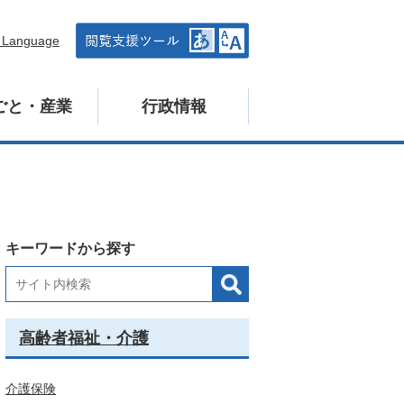
n Language
ごと・産業
行政情報
キーワードから探す
高齢者福祉・介護
介護保険