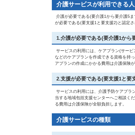
介護サービスが利用できる人
介護が必要である(要介護1から要介護5
が必要である(要支援1と要支援2)と認定
1.介護が必要である(要介護1から
サービスの利用には、ケアプラン(サービ
などのケアプランを作成できる資格を持っ
アプランの作成にかかる費用は介護保険が
2.支援が必要である(要支援1と要
サービスの利用には、介護予防ケアプラン
当する地域包括支援センターへご相談くだ
る費用は介護保険が全額負担します。
介護サービスの種類