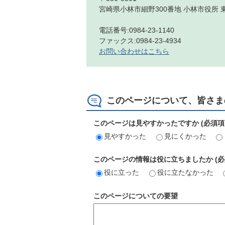
宮崎県小林市細野300番地 小林市役所 
電話番号:0984-23-1140
ファックス:0984-23-4934
お問い合わせはこちら
このページについて、皆さま
このページは見やすかったですか (必須項
見やすかった
見にくかった
このページの情報は役に立ちましたか (必
役に立った
役に立たなかった
このページについての要望