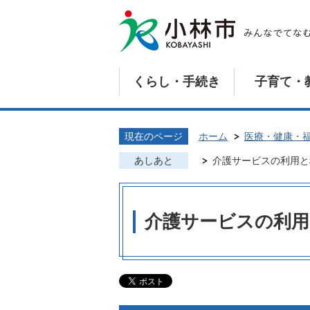
くらし・手続き
子育て・
現在のページ
ホーム
医療・健康・
あしあと
介護サービスの利用と
介護サービスの利用