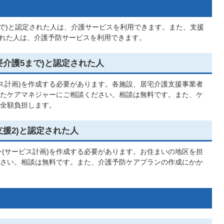
まで)と認定された人は、介護サービスを利用できます。また、支援
された人は、介護予防サービスを利用できます。
要介護5まで)と認定された人
ス計画)を作成する必要があります。各施設、居宅介護支援事業者
たケアマネジャーにご相談ください。相談は無料です。また、ケ
全額負担します。
支援2)と認定された人
(サービス計画)を作成する必要があります。お住まいの地区を担
さい。相談は無料です。また、介護予防ケアプランの作成にかか