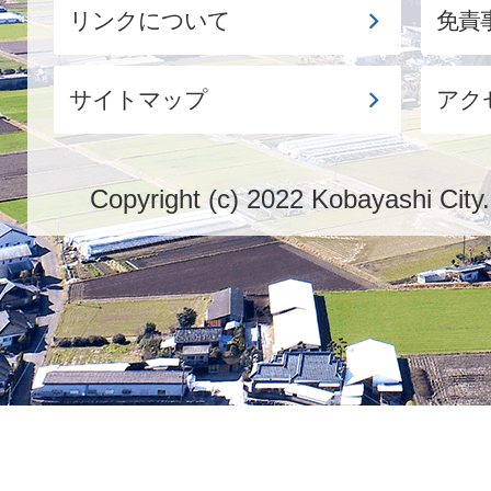
リンクについて
免責
サイトマップ
アク
Copyright (c) 2022 Kobayashi City.