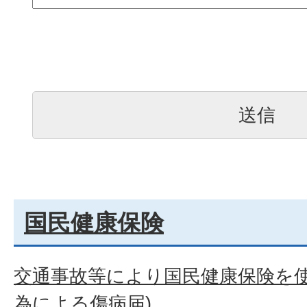
国民健康保険
交通事故等により国民健康保険を使
為による傷病届)