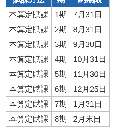
本算定賦課
1期
7月31日
本算定賦課
2期
8月31日
本算定賦課
3期
9月30日
本算定賦課
4期
10月31日
本算定賦課
5期
11月30日
本算定賦課
6期
12月25日
本算定賦課
7期
1月31日
本算定賦課
8期
2月末日