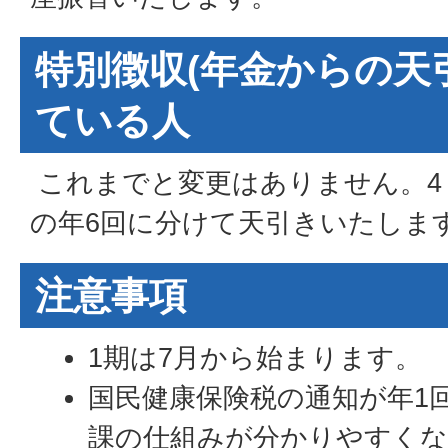
特別徴収(年金からの天
ている人
これまでと変更はありません。4・6
の年6回に分けて天引きいたしま
注意事項
1期は7月から始まります。
国民健康保険税の通知が年1
課の仕組みが分かりやすくな