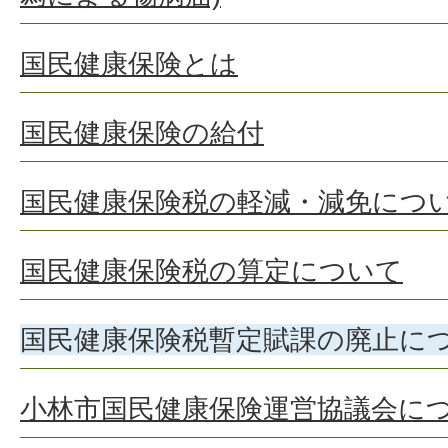
国民健康保険とは
国民健康保険の給付
国民健康保険税の軽減・減免につ
国民健康保険税の算定について
国民健康保険税暫定賦課の廃止に
小林市国民健康保険運営協議会に