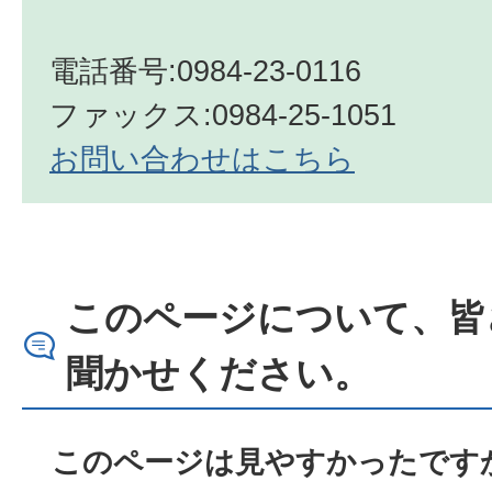
電話番号:0984-23-0116
ファックス:0984-25-1051
お問い合わせはこちら
このページについて、皆
聞かせください。
このページは見やすかったですか