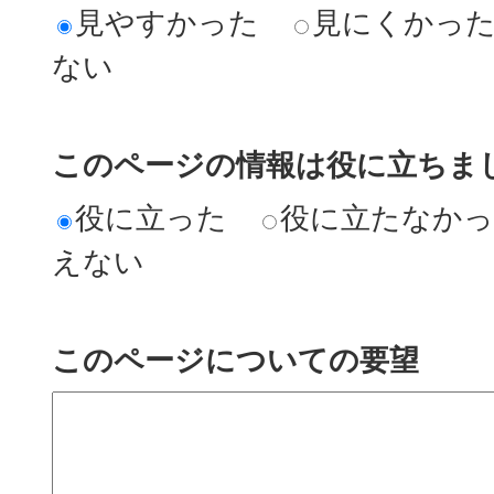
見やすかった
見にくかっ
ない
このページの情報は役に立ちまし
役に立った
役に立たなか
えない
このページについての要望