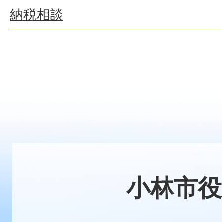
納税相談
小林市役