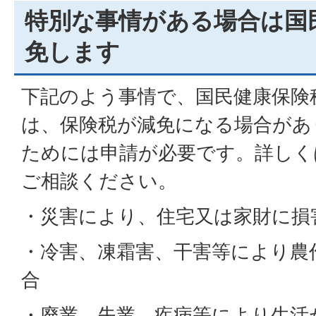
特別な事情がある場合は国
免します
下記のよう事情で、国民健康保険
は、保険税が減免になる場合があ
ためには申請が必要です。詳しく
ご相談ください。
・災害により、住宅又は家財に損
・冷害、凍霜害、干害等により農
合
・廃業、失業、疾病等により生活