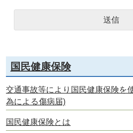
国民健康保険
交通事故等により国民健康保険を使
為による傷病届)
国民健康保険とは