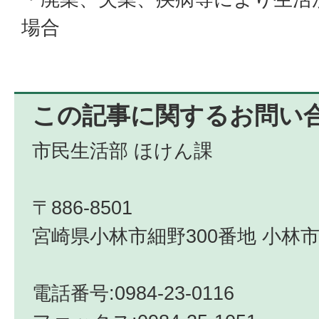
場合
この記事に関するお問い
市民生活部 ほけん課
〒886-8501
宮崎県小林市細野300番地 小林市
電話番号:0984-23-0116