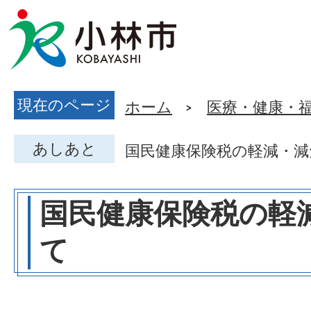
現在のページ
ホーム
医療・健康・
あしあと
国民健康保険税の軽減・減
国民健康保険税の軽
て