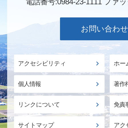
電話番号:0984-23-1111
ファックス
お問い合わ
アクセシビリティ
ホー
個人情報
著作
リンクについて
免責
サイトマップ
アク