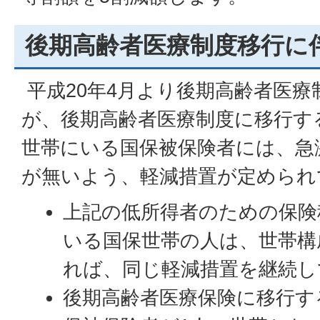
後期高齢者医療制度移行に
平成20年4月より後期高齢者医
が、後期高齢者医療制度に移行す
世帯にいる国保被保険者には、急
が無いよう、軽減措置が定められ
上記の低所得者のための保険
いる国保世帯の人は、世帯構
れば、同じ軽減措置を継続し
後期高齢者医療保険に移行す