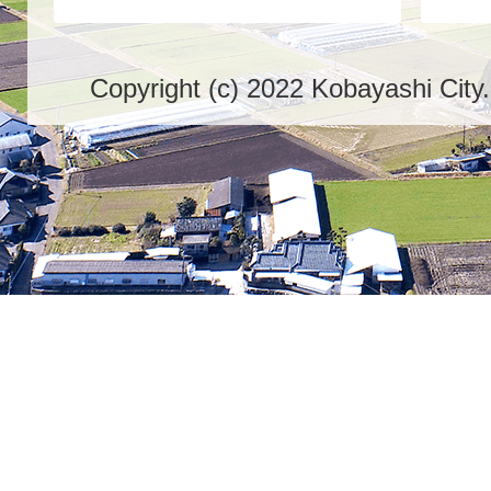
Copyright (c) 2022 Kobayashi City.