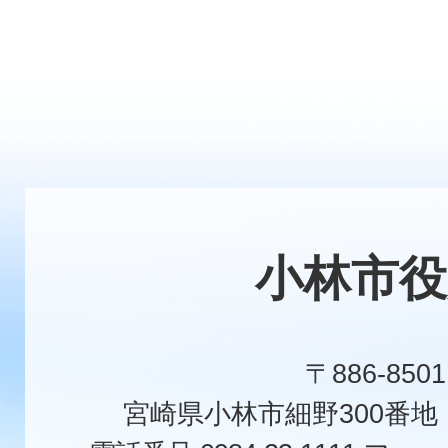
小林市役
〒886-8501
宮崎県小林市細野300番