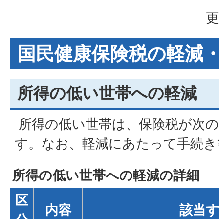
更
国民健康保険税の軽減
所得の低い世帯への軽減
所得の低い世帯は、保険税が次の
す。なお、軽減にあたって手続き
所得の低い世帯への軽減の詳細
区
内容
該当