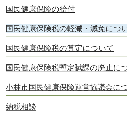
国民健康保険の給付
国民健康保険税の軽減・減免につ
国民健康保険税の算定について
国民健康保険税暫定賦課の廃止に
小林市国民健康保険運営協議会に
納税相談