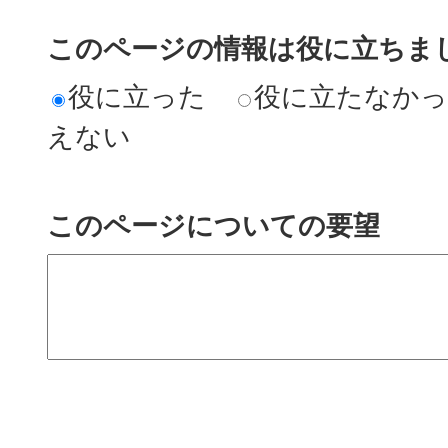
このページの情報は役に立ちまし
役に立った
役に立たなか
えない
このページについての要望