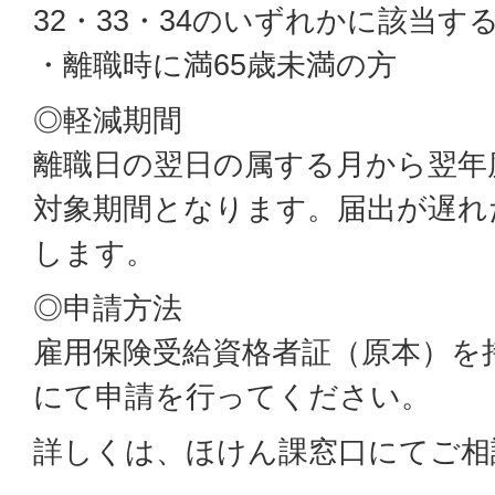
32・33・34のいずれかに該当す
・離職時に満65歳未満の方
◎軽減期間
離職日の翌日の属する月から翌年
対象期間となります。届出が遅れ
します。
◎申請方法
雇用保険受給資格者証（原本）を
にて申請を行ってください。
詳しくは、ほけん課窓口にてご相