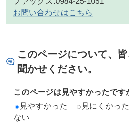
ファックス:0984-25-1051
お問い合わせはこちら
このページについて、皆
聞かせください。
このページは見やすかったですか
見やすかった
見にくかっ
ない