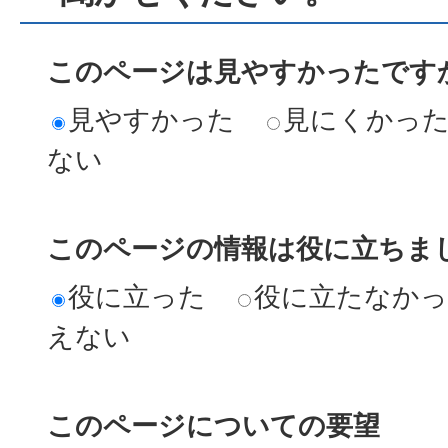
このページは見やすかったですか
見やすかった
見にくかっ
ない
このページの情報は役に立ちまし
役に立った
役に立たなか
えない
このページについての要望