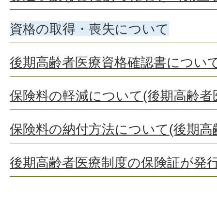
資格の取得・喪失について
後期高齢者医療資格確認書につい
保険料の軽減について(後期高齢者
保険料の納付方法について(後期高
後期高齢者医療制度の保険証が発