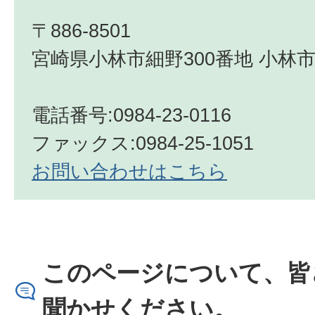
〒886-8501
宮崎県小林市細野300番地 小林市
電話番号:0984-23-0116
ファックス:0984-25-1051
お問い合わせはこちら
このページについて、皆
聞かせください。