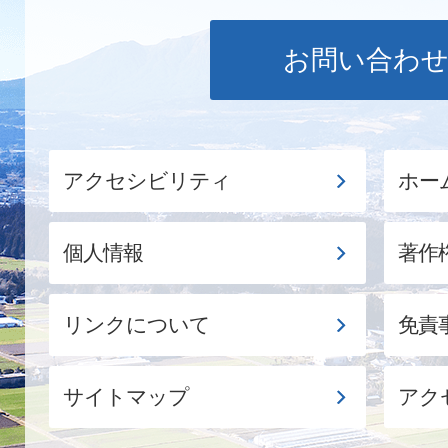
お問い合わ
アクセシビリティ
ホー
個人情報
著作
リンクについて
免責
サイトマップ
アク