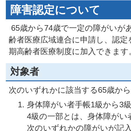
障害認定について
65歳から74歳で一定の障がいが
齢者医療広域連合に申請し、認定
期高齢者医療制度に加入できます
対象者
次のいずれかに該当する65歳から
身体障がい者手帳1級から3
4級の一部とは、身体障がい
次のいずれかの障がいが記