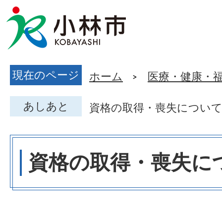
現在のページ
ホーム
医療・健康・
あしあと
資格の取得・喪失につい
資格の取得・喪失に