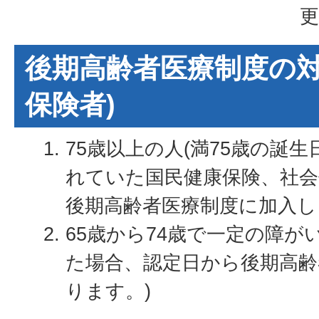
更
後期高齢者医療制度の対
保険者)
75歳以上の人(満75歳の誕
れていた国民健康保険、社
後期高齢者医療制度に加入し
65歳から74歳で一定の障
た場合、認定日から後期高齢
ります。)