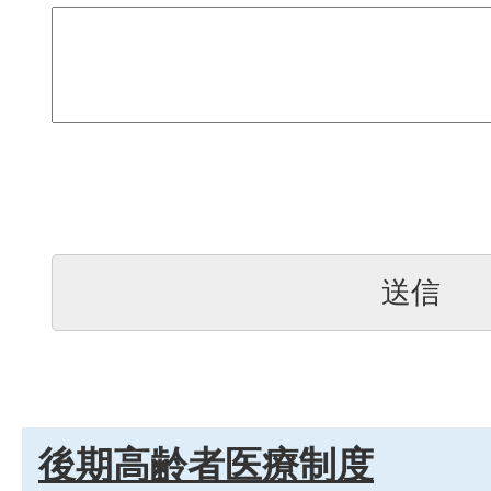
後期高齢者医療制度