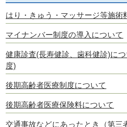
はり・きゅう・マッサージ等施術
マイナンバー制度の導入について
健康診査(長寿健診、歯科健診)に
度)
後期高齢者医療制度について
後期高齢者医療保険料について
交通事故などにあったとき（第三