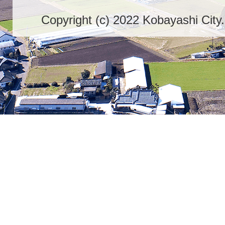
Copyright (c) 2022 Kobayashi City.