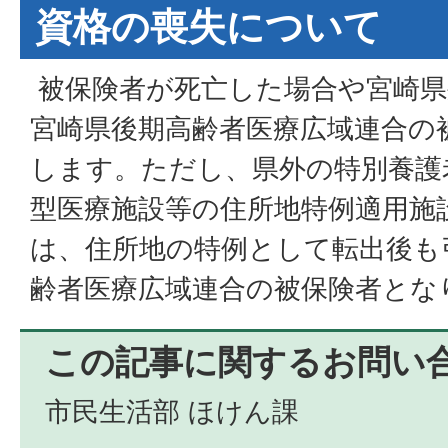
資格の喪失について
被保険者が死亡した場合や宮崎県
宮崎県後期高齢者医療広域連合の
します。ただし、県外の特別養護
型医療施設等の住所地特例適用施
は、住所地の特例として転出後も
齢者医療広域連合の被保険者とな
この記事に関するお問い
市民生活部 ほけん課