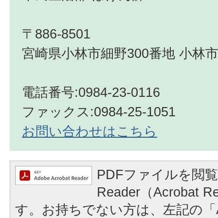
〒886-8501
宮崎県小林市細野300番地 小林市
電話番号:0984-23-0116
ファックス:0984-25-1051
お問い合わせはこちら
PDFファイルを閲覧
Reader（Acrobat
す。お持ちでない方は、左記の「A