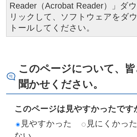
Reader（Acrobat Reader
リックして、ソフトウェアをダ
トールしてください。
このページについて、皆
聞かせください。
このページは見やすかったですか
見やすかった
見にくかっ
ない