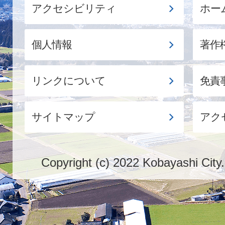
アクセシビリティ
ホー
個人情報
著作
リンクについて
免責
サイトマップ
アク
Copyright (c) 2022 Kobayashi City.