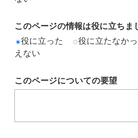
このページの情報は役に立ちまし
役に立った
役に立たなか
えない
このページについての要望