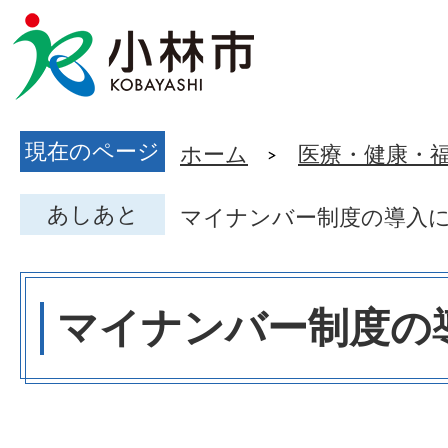
現在のページ
ホーム
医療・健康・
あしあと
マイナンバー制度の導入
マイナンバー制度の