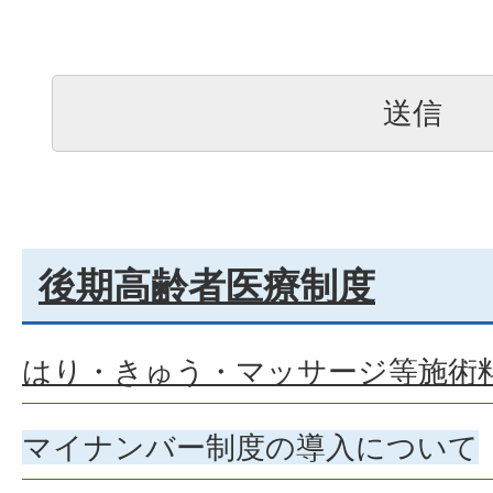
後期高齢者医療制度
はり・きゅう・マッサージ等施術
マイナンバー制度の導入について