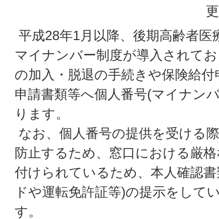
更
平成28年1月以降、後期高齢者医
マイナンバー制度が導入されてお
の加入・脱退の手続きや保険給付
申請書類等へ個人番号(マイナンバ
ります。
なお、個人番号の提供を受ける
防止するため、窓口における厳格
付けられているため、本人確認書
ドや運転免許証等)の提示をして
す。