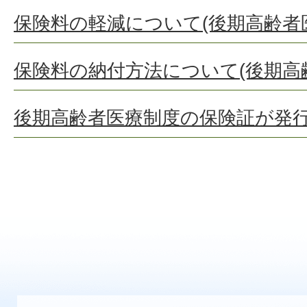
保険料の軽減について(後期高齢者
保険料の納付方法について(後期高
後期高齢者医療制度の保険証が発