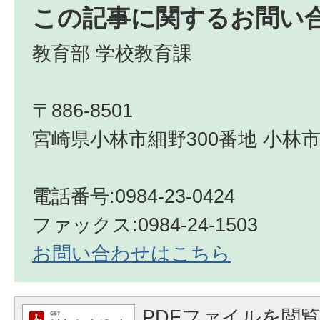
この記事に関するお問い
教育部 学校教育課
〒886-8501
宮崎県小林市細野300番地 小林市
電話番号:0984-23-0424
ファックス:0984-24-1503
お問い合わせはこちら
PDFファイルを閲覧