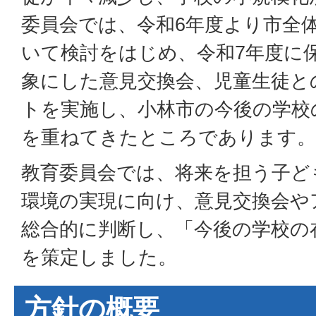
委員会では、令和6年度より市全
いて検討をはじめ、令和7年度に
象にした意見交換会、児童生徒と
トを実施し、小林市の今後の学校
を重ねてきたところであります。
教育委員会では、将来を担う子ど
環境の実現に向け、意見交換会や
総合的に判断し、「今後の学校の
を策定しました。
方針の概要