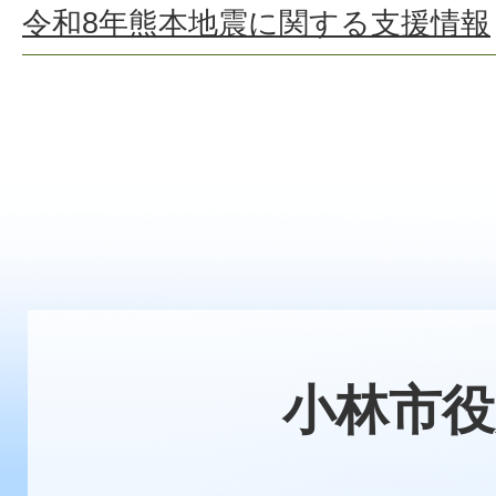
令和8年熊本地震に関する支援情報
小林市役