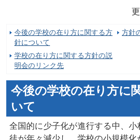
更
今後の学校の在り方に関する方
方針
針について
学校の在り方に関する方針の説
明会のリンク先
今後の学校の在り方に
いて
全国的に少子化が進行する中、小
徒が年々減少し、学校の小規模化