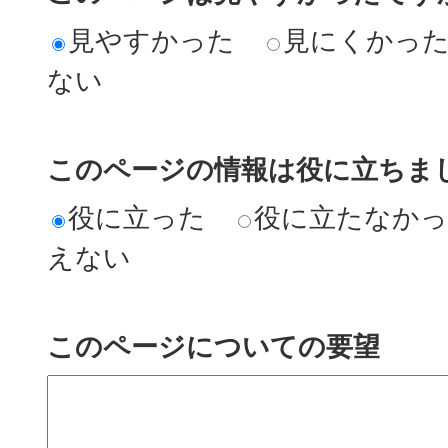
見やすかった
見にくかっ
ない
このページの情報は役に立ちまし
役に立った
役に立たなか
えない
このページについての要望