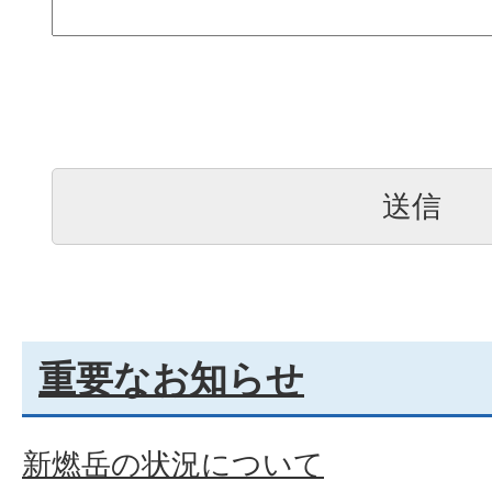
重要なお知らせ
新燃岳の状況について