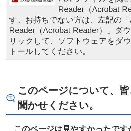
Reader（Acrobat
す。お持ちでない方は、左記の「A
Reader（Acrobat Reader
リックして、ソフトウェアをダ
トールしてください。
このページについて、皆
聞かせください。
このページは見やすかったですか