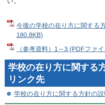
い。
今後の学校の在り方に関する方針
180.8KB)
（参考資料）1～3 (PDFファイル:
学校の在り方に関する
リンク先
学校の在り方に関する方針の説