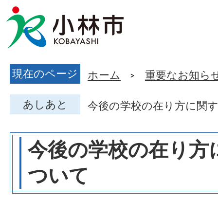
現在のページ
ホーム
重要なお知ら
あしあと
今後の学校の在り方に関
今後の学校の在り方
ついて