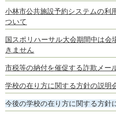
小林市公共施設予約システムの利
ついて
国スポリハーサル大会期間中は会
きません
市税等の納付を催促する詐欺メー
学校の在り方に関する方針の説明
今後の学校の在り方に関する方針