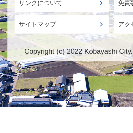
リンクについて
免責
サイトマップ
アク
Copyright (c) 2022 Kobayashi City.