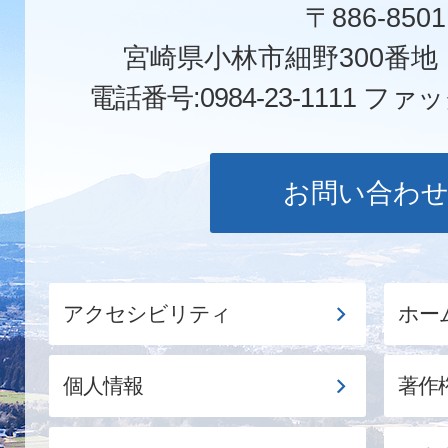
〒886-8501
宮崎県小林市細野300番
電話番号:0984-23-1111
ファックス
お問い合わ
アクセシビリティ
ホー
個人情報
著作