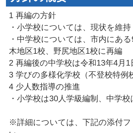
1 再編の方針
・小学校については、現状を維持
・中学校については、市内にある
木地区1校、野尻地区1校に再編
2 再編後の中学校は令和13年4月
3 学びの多様化学校（不登校特例
4 少人数指導の推進
・小学校は30人学級編制、中学校
※詳細については、下記の添付フ