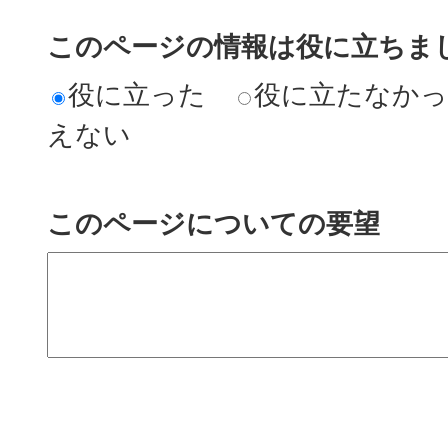
このページの情報は役に立ちまし
役に立った
役に立たなか
えない
このページについての要望