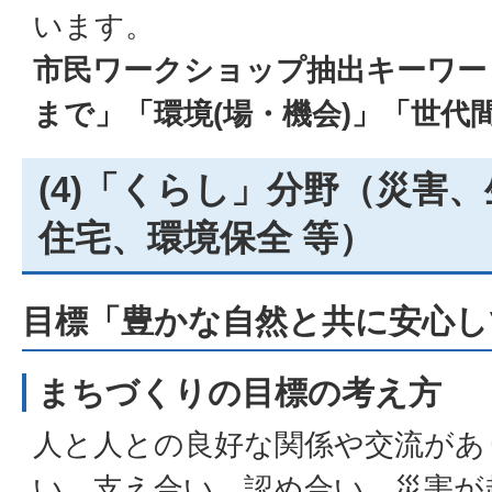
います。
市民ワークショップ抽出キーワー
まで」「環境(場・機会)」「世代
(4)「くらし」分野（災害
住宅、環境保全 等）
目標「豊かな自然と共に安心し
まちづくりの目標の考え方
人と人との良好な関係や交流があ
い、支え合い、認め合い、災害が