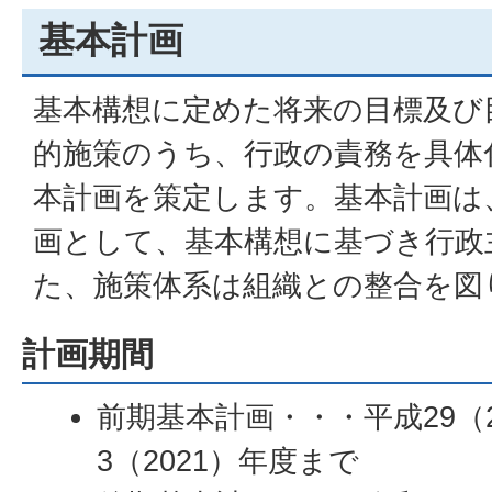
基本計画
基本構想に定めた将来の目標及び
的施策のうち、行政の責務を具体
本計画を策定します。基本計画は
画として、基本構想に基づき行政
た、施策体系は組織との整合を図
計画期間
前期基本計画・・・平成29（
3（2021）年度まで