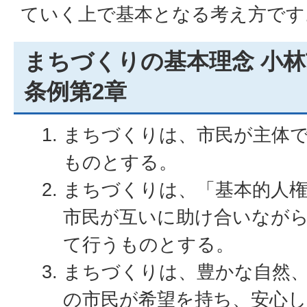
ていく上で基本となる考え方です
まちづくりの基本理念 小
条例第2章
まちづくりは、市民が主体
ものとする。
まちづくりは、「基本的人
市民が互いに助け合いなが
て行うものとする。
まちづくりは、豊かな自然
の市民が希望を持ち、安心