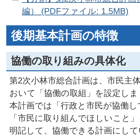
編） (PDFファイル: 1.5MB)
後期基本計画の特徴
協働の取り組みの具体化
第2次小林市総合計画は、市民主
おいて「協働の取組」を設定しま
本計画では「行政と市民が協働し
「市民に取り組んでほしいこと」
明記して、協働できる計画にして