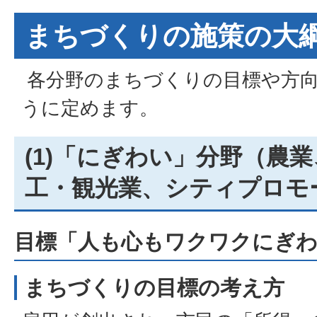
まちづくりの施策の大
各分野のまちづくりの目標や方
うに定めます。
(1)「にぎわい」分野（農
工・観光業、シティプロモ
目標「人も心もワクワクにぎ
まちづくりの目標の考え方