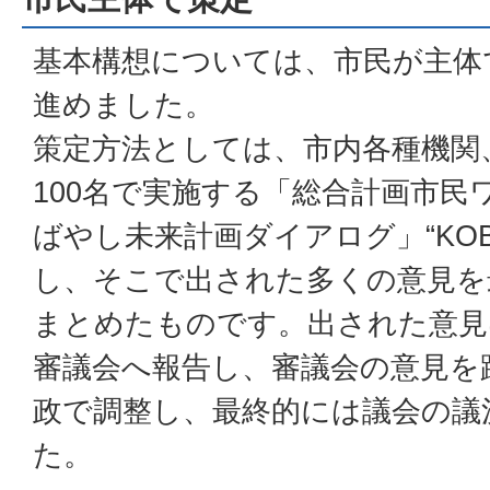
基本構想については、市民が主体
進めました。
策定方法としては、市内各種機関
100名で実施する「総合計画市民
ばやし未来計画ダイアログ」“KOB
し、そこで出された多くの意見を
まとめたものです。出された意見
審議会へ報告し、審議会の意見を
政で調整し、最終的には議会の議
た。