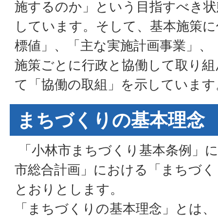
施するのか」という目指すべき状
しています。そして、基本施策に
標値」、「主な実施計画事業」、
施策ごとに行政と協働して取り組
て「協働の取組」を示しています
まちづくりの基本理念
「小林市まちづくり基本条例」に
市総合計画」における「まちづく
とおりとします。
「まちづくりの基本理念」とは、