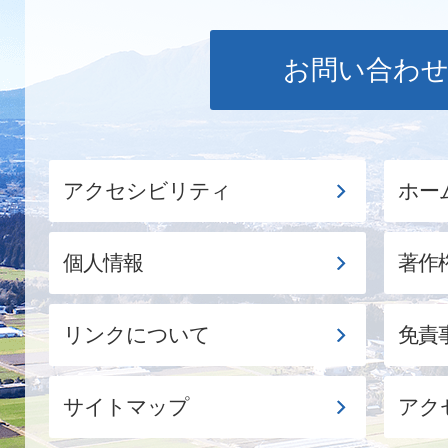
お問い合わ
アクセシビリティ
ホー
個人情報
著作
リンクについて
免責
サイトマップ
アク