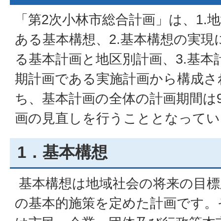
「第2次小林市総合計画」は、1.
ある基本構想、2.基本構想の実現
る基本計画と地区別計画、3.基本
期計画である実施計画から構成さ
ち、基本計画の全体の計画期間は
画の見直しを行うこととなってい
1．基本構想
基本構想は地域社会の将来の目標
の基本的施策を定めた計画です。