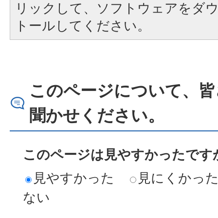
リックして、ソフトウェアをダ
トールしてください。
このページについて、皆
聞かせください。
このページは見やすかったですか
見やすかった
見にくかっ
ない