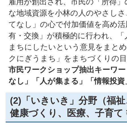
雇用が創出され、市民の「所得」
な地域資源を小林の人のやさしさ
てなし」の心で付加価値を高め活
有・交換」が積極的に行われ、「
まちにしたいという意見をまとめ
クにぎうまち」をまちづくりの目
市民ワークショップ抽出キーワー
なし」「人が集まる」「情報投資
(2)「いきいき」分野（福
健康づくり、医療、子育て 