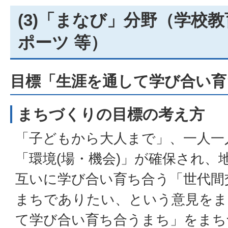
(3)「まなび」分野（学校
ポーツ 等）
目標「生涯を通して学び合い育
まちづくりの目標の考え方
「子どもから大人まで」、一人一
「環境(場・機会)」が確保され、
互いに学び合い育ち合う「世代間
まちでありたい、という意見をま
て学び合い育ち合うまち」をまち