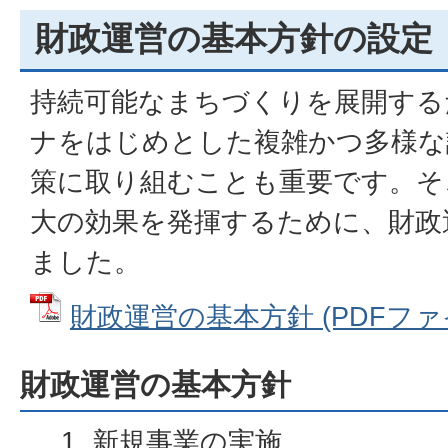
財政運営の基本方針の設定
持続可能なまちづくりを展開する
ナをはじめとした複雑かつ多様な
策に取り組むことも重要です。そ
大の効果を発揮するために、財政
ました。
財政運営の基本方針 (PDFファイル
財政運営の基本方針
新規事業の実施