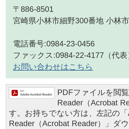
〒886-8501
宮崎県小林市細野300番地 小林市
電話番号:0984-23-0456
ファックス:0984-22-4177（代
お問い合わせはこちら
PDFファイルを閲覧
Reader（Acrobat
す。お持ちでない方は、左記の「A
Reader（Acrobat Reader