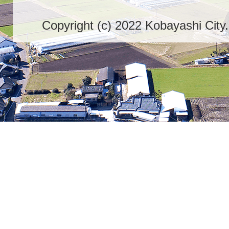
Copyright (c) 2022 Kobayashi City.