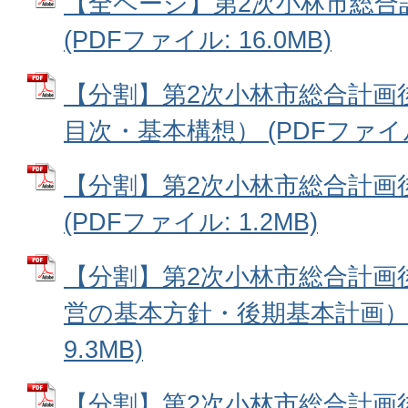
【全ページ】第2次小林市総合
(PDFファイル: 16.0MB)
【分割】第2次小林市総合計画
目次・基本構想） (PDFファイル:
【分割】第2次小林市総合計画
(PDFファイル: 1.2MB)
【分割】第2次小林市総合計画
営の基本方針・後期基本計画） 
9.3MB)
【分割】第2次小林市総合計画