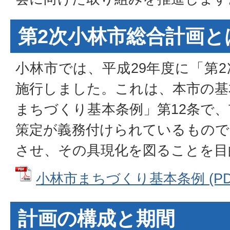
第2次小林市総合計画と
小林市では、平成29年度に「第
施行しました。これは、本市の基
まちづくり基本条例」第12条で
策定が義務付けられているもので
させ、その具現化を図ることを目
小林市まちづくり基本条例 (PDFフ
計画の構成と期間