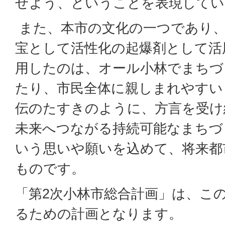
せよう、ということを表現してい
また、本市の文化の一つであり、
宝として活性化の起爆剤として活用
用したのは、オール小林でまちづ
たり、市民全体に親しまれやすい
伝のたすきのように、方言を受け
未来へつながる持続可能なまちづ
いう思いや願いを込めて、将来都
ものです。
「第2次小林市総合計画」は、こ
るための計画となります。