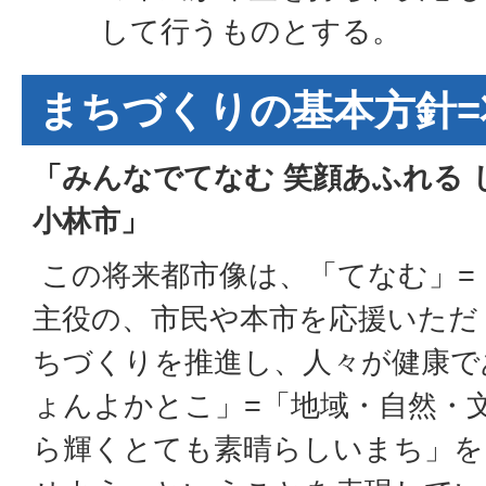
して行うものとする。
まちづくりの基本方針=
「みんなでてなむ 笑顔あふれる
小林市」
この将来都市像は、「てなむ」=
主役の、市民や本市を応援いただ
ちづくりを推進し、人々が健康で
ょんよかとこ」=「地域・自然・
ら輝くとても素晴らしいまち」を