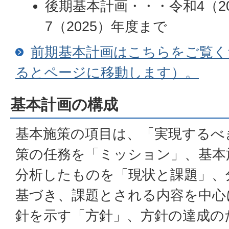
後期基本計画・・・令和4（2
7（2025）年度まで
前期基本計画はこちらをご覧く
るとページに移動します）。
基本計画の構成
基本施策の項目は、「実現するべ
策の任務を「ミッション」、基本
分析したものを「現状と課題」、
基づき、課題とされる内容を中心
針を示す「方針」、方針の達成の