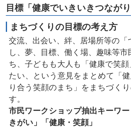
目標「健康でいきいきつなが
まちづくりの目標の考え方
交流、出会い、絆、居場所等の「
し、夢、目標、働く場、趣味等市
ち、子どもも大人も「健康で笑顔
たい、という意見をまとめて「健
り合う笑顔のまち」をまちづくり
す。
市民ワークショップ抽出キーワー
きがい」「健康・笑顔」