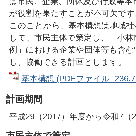
は市民、企業、団体及び行政等本
が役割を果たすことが不可欠です
このことから、基本構想は地域社
して、市民主体で策定し、「小林
例」における企業や団体等も含む“
し、協働できる計画とします。
基本構想 (PDFファイル: 236.7
計画期間
平成29（2017）年度から令和7（
市民主体で策定