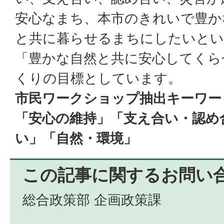
安心なまち、本市のきれいで豊か
と共に暮らせるまちにしたいとい
「豊かな自然と共に安心してくら
くりの目標としています。
市民ワークショップ抽出キーワー
「安心の維持」「支え合い・認め
い」「自然・環境」
この記事に関するお問い
総合政策部 企画政策課