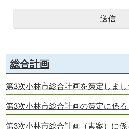
総合計画
第3次小林市総合計画を策定しまし
第3次小林市総合計画の策定に係
第3次小林市総合計画（素案）に