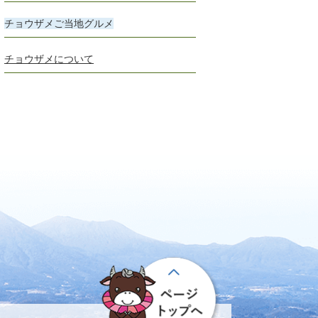
チョウザメご当地グルメ
チョウザメについて