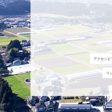
アクセシビ
リ