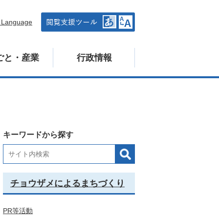
n Language
ごと・産業
行政情報
キーワードから探す
チョウザメによるまちづくり
PR等活動