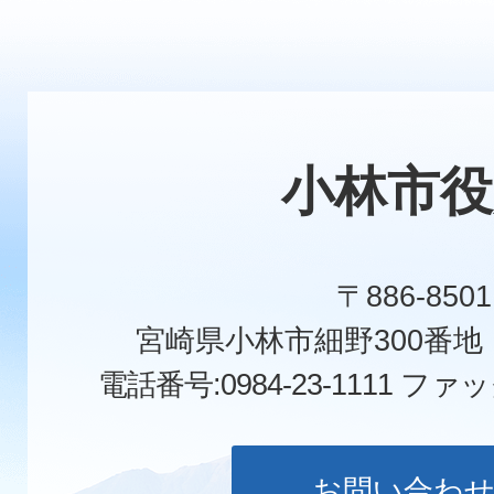
小林市役
〒886-8501
宮崎県小林市細野300番
電話番号:0984-23-1111
ファックス
お問い合わ