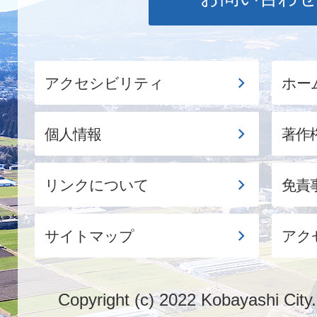
アクセシビリティ
ホー
個人情報
著作
リンクについて
免責
サイトマップ
アク
Copyright (c) 2022 Kobayashi City.