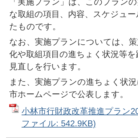
「実施プラン」は、このプランの
な取組の項目、内容、スケジュー
たものです。
なお、実施プランについては、策
化や取組項目の進ちょく状況等を
見直しを行います。
また、実施プランの進ちょく状況
市ホームページで公表します。
小林市行財政改革推進プラン202
ファイル: 542.9KB)