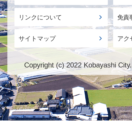
リンクについて
免責
サイトマップ
アク
Copyright (c) 2022 Kobayashi City.