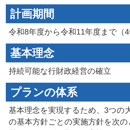
計画期間
令和8年度から令和11年度まで（
基本理念
持続可能な行財政経営の確立
プランの体系
基本理念を実現するため、3つの
の基本方針ごとの実施方針を次の