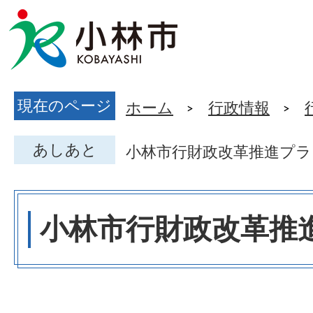
現在のページ
ホーム
行政情報
あしあと
小林市行財政改革推進プラン
小林市行財政改革推進