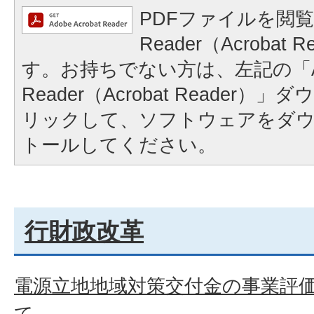
PDFファイルを閲覧
Reader（Acrobat
す。お持ちでない方は、左記の「A
Reader（Acrobat Reader
リックして、ソフトウェアをダ
トールしてください。
行財政改革
電源立地地域対策交付金の事業評
て