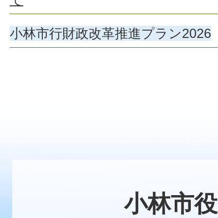
小林市行財政改革推進プラン2026
小林市役